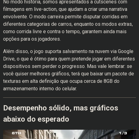
No modo história, somos apresentados a cutscenes com
filmagens em live-action, que ajudam a criar uma narrativa
envolvente. O modo carreira permite disputar corridas em
diferentes categorias de carros, enquanto os modos extras,
como corrida livre e contra o tempo, garantem ainda mais
opções para os jogadores.
Além disso, o jogo suporta salvamento na nuvem via Google
Drive, o que é ótimo para quem pretende jogar em diferentes
dispositivos sem perder o progresso. Mas vale lembrar: se
você quiser melhores gráficos, terá que baixar um pacote de
texturas em alta definição que ocupa cerca de 8GB do
armazenamento interno do celular.
Desempenho sólido, mas gráficos
abaixo do esperado