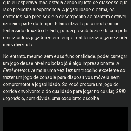
que eu esperava, mas estaria sendo injusto se dissesse que
isso prejudica a experiência. A jogabilidade é ótima, os
controles são precisos e o desempenho se mantém estável
na maior parte do tempo. É lamentável que o modo online
tenha sido deixado de lado, pois a possibilidade de competir
contra outros jogadores em tempo real tornaria o game ainda
mais divertido.
No entanto, mesmo sem essa funcionalidade, poder carregar
um jogo desse nível no bolso já é algo impressionante. A
Feral Interactive
mais uma vez fez um trabalho excelente ao
trazer um jogo de console para dispositivos móveis sem
comprometer a jogabilidade. Se você procura um jogo de
corrida envolvente e de qualidade para jogar no celular,
GRID
Legends
é, sem dúvida, uma excelente escolha.