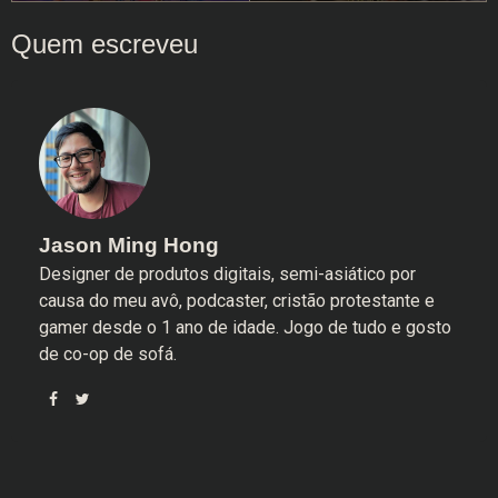
Jason Ming Hong
Designer de produtos digitais, semi-asiático por
causa do meu avô, podcaster, cristão protestante e
gamer desde o 1 ano de idade. Jogo de tudo e gosto
de co-op de sofá.