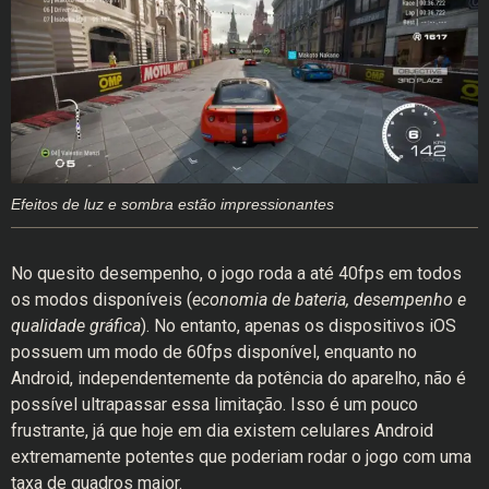
Efeitos de luz e sombra estão impressionantes
No quesito desempenho, o jogo roda a até 40fps em todos
os modos disponíveis (
economia de bateria, desempenho e
qualidade gráfica
). No entanto, apenas os dispositivos iOS
possuem um modo de 60fps disponível, enquanto no
Android, independentemente da potência do aparelho, não é
possível ultrapassar essa limitação. Isso é um pouco
frustrante, já que hoje em dia existem celulares Android
extremamente potentes que poderiam rodar o jogo com uma
taxa de quadros maior.