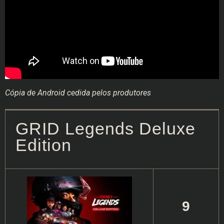
Cópia de Android cedida pelos produtores
GRID Legends Deluxe
Edition
9