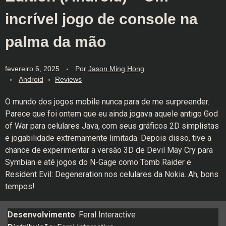
incrível jogo de console na
palma da mão
fevereiro 6, 2025
Por
Jason Ming Hong
Android
Reviews
O mundo dos jogos mobile nunca para de me surpreender.
Parece que foi ontem que eu ainda jogava aquele antigo God
of War para celulares Java, com seus gráficos 2D simplistas
e jogabilidade extremamente limitada. Depois disso, tive a
chance de experimentar a versão 3D de Devil May Cry para
Symbian e até jogos do N-Gage como Tomb Raider e
Resident Evil: Degeneration nos celulares da Nokia. Ah, bons
tempos!
Desenvolvimento
: Feral Interactive