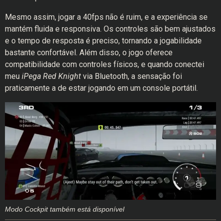
Mesmo assim, jogar a 40fps não é ruim, e a experiência se
mantém fluida e responsiva. Os controles são bem ajustados
e o tempo de resposta é preciso, tornando a jogabilidade
bastante confortável. Além disso, o jogo oferece
compatibilidade com controles físicos, e quando conectei
meu
iPega Red Knight
via Bluetooth, a sensação foi
praticamente a de estar jogando em um console portátil.
Modo Cockpit também está disponível