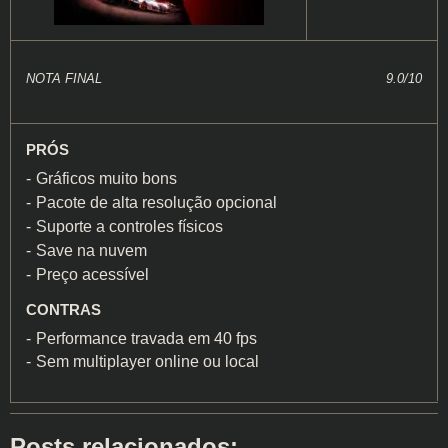
NOTA FINAL
9.0/10
PRÓS
Gráficos muito bons
Pacote de alta resolução opcional
Suporte a controles físicos
Save na nuvem
Preço acessível
CONTRAS
Performance travada em 40 fps
Sem multiplayer online ou local
Posts relacionados: