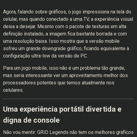
Agora, falando sobre gráficos, o jogo impressiona na tela do
celular, mas quando conectado a uma TV, a experiência visual
deixa a desejar. Mesmo com o pacote de texturas em alta
definição instalado, a imagem fica bastante borrada e com
uma resolução baixa. Isso mostra que a versão mobile
sofreu um grande downgrade gráfico, ficando equivalente à
configuração ultra-low da versão de PC.
Para um jogo mobile, isso não é um problema tão grande,
mas seria interessante ver um aproveitamento melhor dos
processadores potentes que temos atualmente nos
celulares.
Uma experiência portátil divertida e
digna de console
Não vou mentir: GRID Legends não tem os melhores gráficos