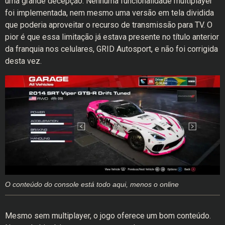
uma grande decepção. Nenhuma funcionalidade multiplayer
foi implementada, nem mesmo uma versão em tela dividida
que poderia aproveitar o recurso de transmissão para TV. O
pior é que essa limitação já estava presente no título anterior
da franquia nos celulares, GRID Autosport, e não foi corrigida
desta vez.
O conteúdo do console está todo aqui, menos o online
Mesmo sem multiplayer, o jogo oferece um bom conteúdo.