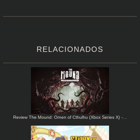
RELACIONADOS
Review The Mound: Omen of Cthulhu (Xbox Series X) -…