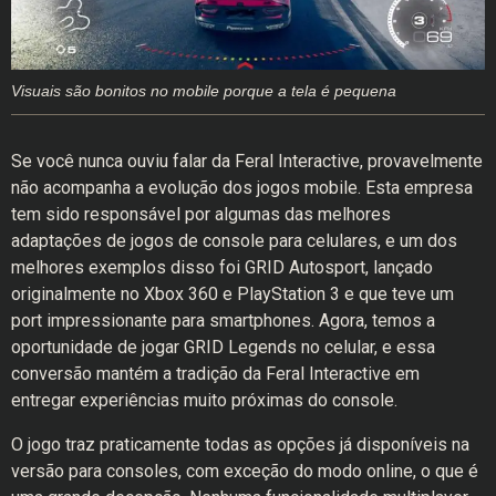
Visuais são bonitos no mobile porque a tela é pequena
Se você nunca ouviu falar da Feral Interactive, provavelmente
não acompanha a evolução dos jogos mobile. Esta empresa
tem sido responsável por algumas das melhores
adaptações de jogos de console para celulares, e um dos
melhores exemplos disso foi GRID Autosport, lançado
originalmente no Xbox 360 e PlayStation 3 e que teve um
port impressionante para smartphones. Agora, temos a
oportunidade de jogar GRID Legends no celular, e essa
conversão mantém a tradição da Feral Interactive em
entregar experiências muito próximas do console.
O jogo traz praticamente todas as opções já disponíveis na
versão para consoles, com exceção do modo online, o que é