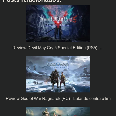
Review Devil May Cry 5 Special Edition (PS5) -…
Review God of War Ragnarök (PC) - Lutando contra o fim