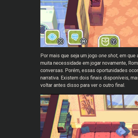
Por mais que seja um jogo
one shot
, em que 
muita necessidade em jogar novamente, Roma
conversas. Porém, essas oportunidades oco
narrativa. Existem dois finais disponíveis, m
voltar antes disso para ver o outro final.