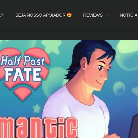
SEJA NOSSO APOIADOR
REVIEWS
NOTÍCIA