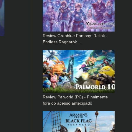
Review Granblue Fantasy: Relink -
Endless Ragnarok…
Review Palworld (PC) - Finalmente
fora do acesso antecipado