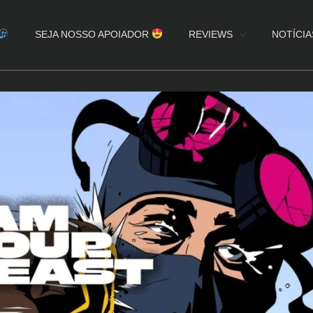
SEJA NOSSO APOIADOR
REVIEWS
NOTÍCIA