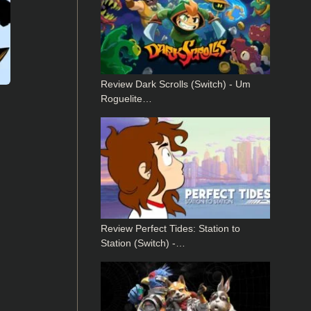
Review Dark Scrolls (Switch) - Um
Roguelite…
Review Perfect Tides: Station to
Station (Switch) -…