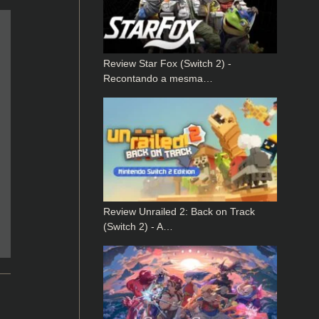
Review Star Fox (Switch 2) -
Recontando a mesma…
Review Unrailed 2: Back on Track
(Switch 2) - A…