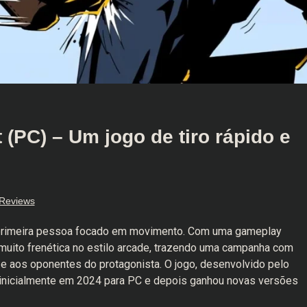
(PC) – Um jogo de tiro rápido e
Reviews
rimeira pessoa focado em movimento. Com uma gameplay
 muito frenética no estilo arcade, trazendo uma campanha com
 e aos oponentes do protagonista. O jogo, desenvolvido pelo
 inicialmente em 2024 para PC e depois ganhou novas versões