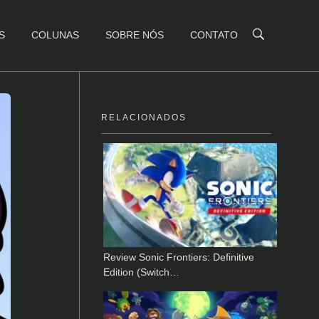
S
COLUNAS
SOBRE NÓS
CONTATO
RELACIONADOS
Review Sonic Frontiers: Definitive
Edition (Switch…