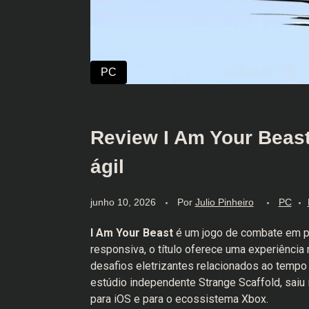
Review I Am Your Beast 
ágil
junho 10, 2026
Por
Julio Pinheiro
PC
I Am Your Beast
é um jogo de combate em p
responsiva, o título oferece uma experiência
desafios eletrizantes relacionados ao tempo
estúdio independente Strange Scaffold, saiu
para iOS e para o ecossistema Xbox.