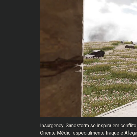
Insurgency: Sandstorm se inspira em conflito
Oriente Médio, especialmente Iraque e Afegan