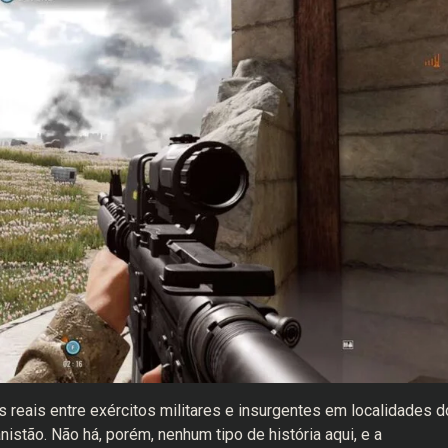
s reais entre exércitos militares e insurgentes em localidades d
istão. Não há, porém, nenhum tipo de história aqui, e a