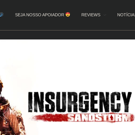
SEJA NOSSO APOIADOR
REVIEWS
NOTÍCIA