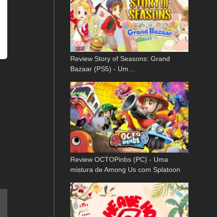
Review Story of Seasons: Grand
Bazaar (PS5) - Um…
Review OCTOPinbs (PC) - Uma
mistura de Among Us com Splatoon