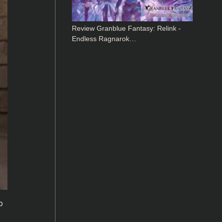
Review Granblue Fantasy: Relink -
Endless Ragnarok…
o