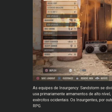
As equipes de Insurgency: Sandstorm se div
usa primariamente armamentos de alto nível,
exércitos ocidentais. Os Insurgentes, por o
RPG.