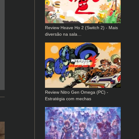
Review Heave Ho 2 (Switch 2) - Mais
diversão na sala…
Review Nitro Gen Omega (PC) -
Estratégia com mechas