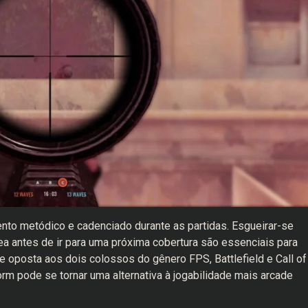
to metódico e cadenciado durante as partidas. Esgueirar-se
a antes de ir para uma próxima cobertura são essenciais para
 oposta aos dois colossos do gênero FPS, Battlefield e Call of
orm pode se tornar uma alternativa à jogabilidade mais arcade