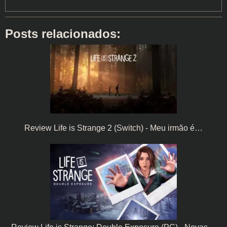
Posts relacionados:
Review Life is Strange 2 (Switch) - Meu irmão é…