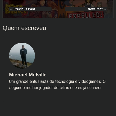
Previous Post
Next Post
Michael Melville
Um grande entusiasta de tecnologia e videogames. O
segundo melhor jogador de tetris que eu já conheci.