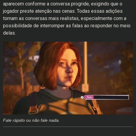
aparecem conforme a conversa progride, exigindo que o
jogador preste atenção nas cenas. Todas essas adições
tornam as conversas mais realistas, especialmente com a
possibilidade de interromper as falas ao responder no meio
delas.
Fale rápido ou não fale nada.