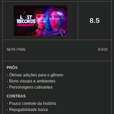
8.5
NOTA FINAL
8.5/10
PRÓS
Ótimas adições para o gênero
Bons visuais e ambientes
Personagens cativantes
CONTRAS
Pouco controle da história
Rejogabilidade baixa