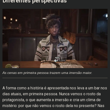
Diferentes perspectivas
As cenas em primeira pessoa trazem uma imersão maior.
A forma como a história é apresentada nos leva a um bar nos
dias atuais, em primeira pessoa. Nunca vemos o rosto da
protagonista, o que aumenta a imersão e cria um clima de
mistério: por que não vemos o rosto dela no presente? Nas