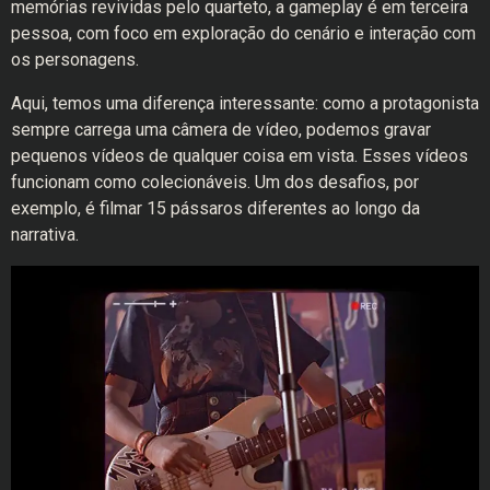
memórias revividas pelo quarteto, a gameplay é em terceira
pessoa, com foco em exploração do cenário e interação com
os personagens.
Aqui, temos uma diferença interessante: como a protagonista
sempre carrega uma câmera de vídeo, podemos gravar
pequenos vídeos de qualquer coisa em vista. Esses vídeos
funcionam como colecionáveis. Um dos desafios, por
exemplo, é filmar 15 pássaros diferentes ao longo da
narrativa.