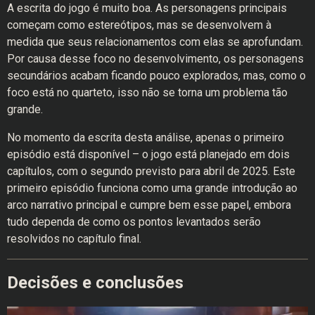
A escrita do jogo é muito boa. As personagens principais
começam como estereótipos, mas se desenvolvem à
medida que seus relacionamentos com elas se aprofundam.
Por causa desse foco no desenvolvimento, os personagens
secundários acabam ficando pouco explorados, mas, como o
foco está no quarteto, isso não se torna um problema tão
grande.
No momento da escrita desta análise, apenas o primeiro
episódio está disponível – o jogo está planejado em dois
capítulos, com o segundo previsto para abril de 2025. Este
primeiro episódio funciona como uma grande introdução ao
arco narrativo principal e cumpre bem esse papel, embora
tudo dependa de como os pontos levantados serão
resolvidos no capítulo final.
Decisões e conclusões