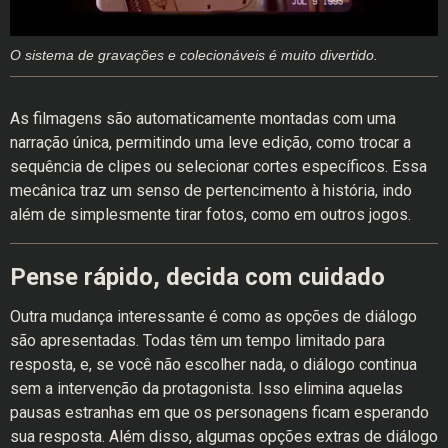
O sistema de gravações e colecionáveis é muito divertido.
As filmagens são automaticamente montadas com uma
narração única, permitindo uma leve edição, como trocar a
sequência de clipes ou selecionar cortes específicos. Essa
mecânica traz um senso de pertencimento à história, indo
além de simplesmente tirar fotos, como em outros jogos.
Pense rápido, decida com cuidado
Outra mudança interessante é como as opções de diálogo
são apresentadas. Todas têm um tempo limitado para
resposta, e, se você não escolher nada, o diálogo continua
sem a intervenção da protagonista. Isso elimina aquelas
pausas estranhas em que os personagens ficam esperando
sua resposta. Além disso, algumas opções extras de diálogo