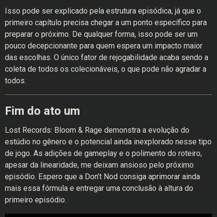
Isso pode ser explicado pela estrutura episódica, já que o
primeiro capítulo precisa chegar a um ponto específico para
preparar o próximo. De qualquer forma, isso pode ser um
pouco decepcionante para quem espera um impacto maior
das escolhas. O único fator de rejogabilidade acaba sendo a
coleta de todos os colecionáveis, o que pode não agradar a
todos.
Fim do ato um
Lost Records: Bloom & Rage demonstra a evolução do
estúdio no gênero e o potencial ainda inexplorado nesse tipo
de jogo. As adições de gameplay e o polimento do roteiro,
apesar da linearidade, me deixam ansioso pelo próximo
episódio. Espero que a Don’t Nod consiga aprimorar ainda
mais essa fórmula e entregar uma conclusão à altura do
primeiro episódio.