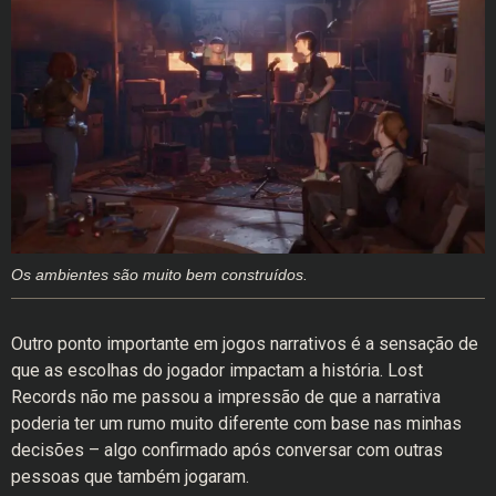
Os ambientes são muito bem construídos.
Outro ponto importante em jogos narrativos é a sensação de
que as escolhas do jogador impactam a história. Lost
Records não me passou a impressão de que a narrativa
poderia ter um rumo muito diferente com base nas minhas
decisões – algo confirmado após conversar com outras
pessoas que também jogaram.