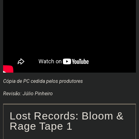
Cópia de PC cedida pelos produtores
Revisão: Júlio Pinheiro
Lost Records: Bloom &
Rage Tape 1