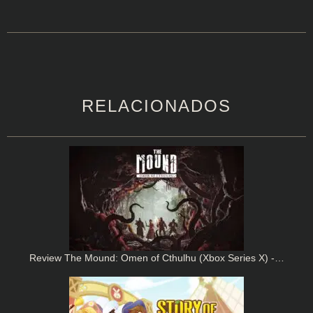
RELACIONADOS
Review The Mound: Omen of Cthulhu (Xbox Series X) -…