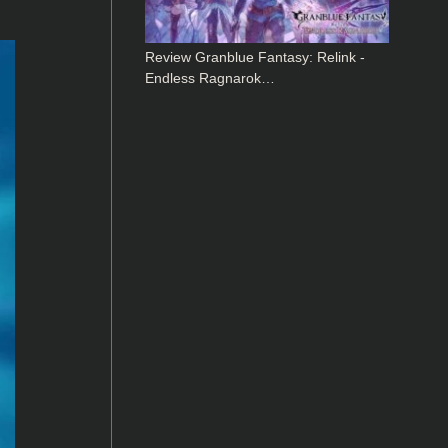
Review Granblue Fantasy: Relink -
Endless Ragnarok…