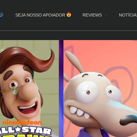
SEJA NOSSO APOIADOR
REVIEWS
NOTÍCIA