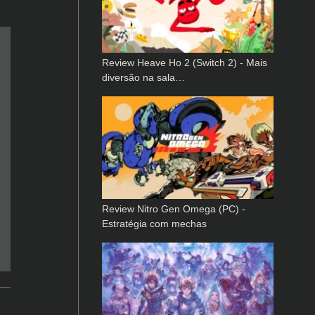
Review Heave Ho 2 (Switch 2) - Mais
diversão na sala…
Review Nitro Gen Omega (PC) -
Estratégia com mechas