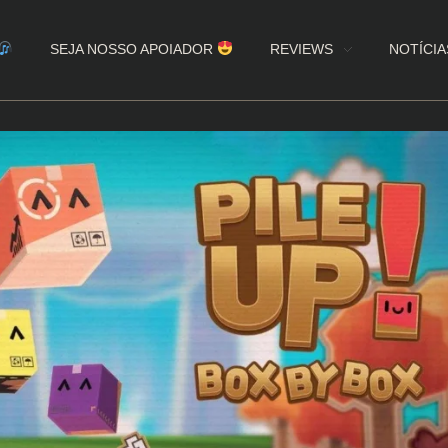
SEJA NOSSO APOIADOR
REVIEWS
NOTÍCIA