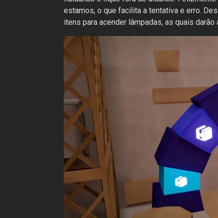
estamos, o que facilita a tentativa e erro. 
itens para acender lâmpadas, as quais darã