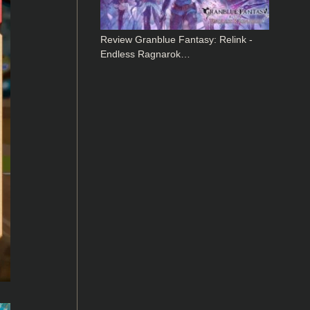
Review Granblue Fantasy: Relink -
Endless Ragnarok…