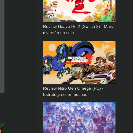
Review Heave Ho 2 (Switch 2) - Mais
diversão na sala…
Review Nitro Gen Omega (PC) -
Estratégia com mechas