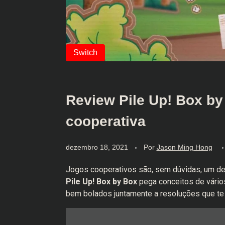
Review Pile Up! Box by
cooperativa
dezembro 18, 2021
Por
Jason Ming Hong
Jogos cooperativos são, sem dúvidas, um d
Pile Up! Box by Box
pega conceitos de vário
bem bolados juntamente a resoluções que te 