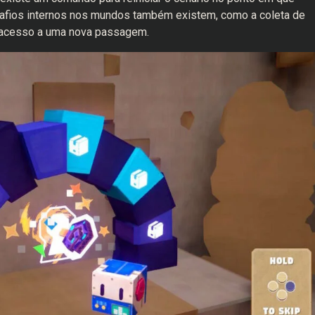
Desafios internos nos mundos também existem, como a coleta de
o acesso a uma nova passagem.