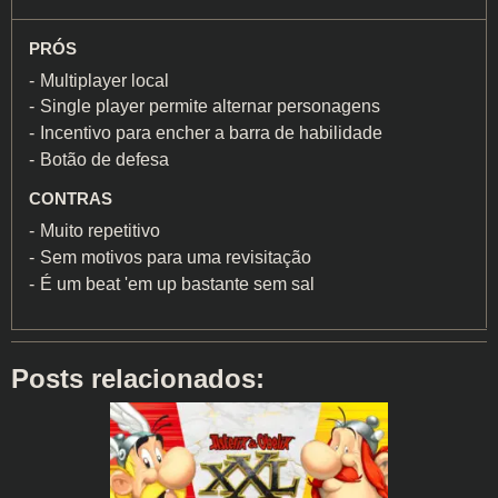
PRÓS
Multiplayer local
Single player permite alternar personagens
Incentivo para encher a barra de habilidade
Botão de defesa
CONTRAS
Muito repetitivo
Sem motivos para uma revisitação
É um beat 'em up bastante sem sal
Posts relacionados: