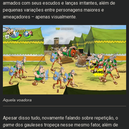
armados com seus escudos e lanças irritantes, além de
pequenas variações entre personagens maiores e
ameaçadores – apenas visualmente.
Aquela voadora
Apesar disso tudo, novamente falando sobre repetição, o
game
dos gauleses tropeça nesse mesmo fator, além de