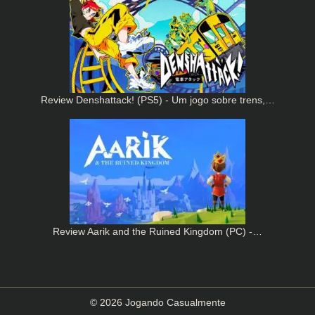
Review Denshattack! (PS5) - Um jogo sobre trens,…
Review Aarik and the Ruined Kingdom (PC) -…
© 2026 Jogando Casualmente