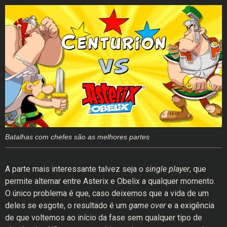
Batalhas com chefes são as melhores partes
A parte mais interessante talvez seja o
single player
, que
permite alternar entre Asterix e Obelix a qualquer momento.
O único problema é que, caso deixemos que a vida de um
deles se esgote, o resultado é um
game over
e a exigência
de que voltemos ao início da fase sem qualquer tipo de