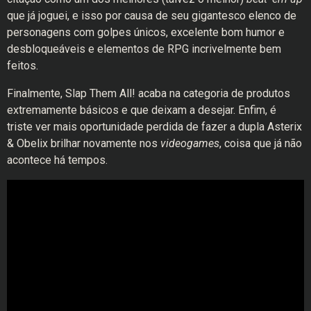
que já joguei, e isso por causa de seu gigantesco elenco de
personagens com golpes únicos, excelente bom humor e
desbloqueáveis e elementos de RPG incrivelmente bem
feitos.
Finalmente, Slap Them All! acaba na categoria de produtos
extremamente básicos e que deixam a desejar. Enfim, é
triste ver mais oportunidade perdida de fazer a dupla Asterix
& Obelix brilhar novamente nos
videogames
, coisa que já não
acontece há tempos.