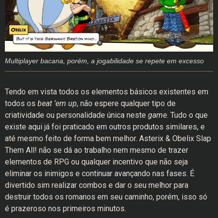
Multiplayer bacana, porém, a jogabilidade se repete em excesso
Tendo em vista todos os elementos básicos existentes em
todos os
beat ’em up
, não espere qualquer tipo de
criatividade ou personalidade única neste
game
. Tudo o que
existe aqui já foi praticado em outros produtos similares, e
até mesmo feito de forma bem melhor. Asterix & Obelix Slap
Them All! não se dá ao trabalho nem mesmo de trazer
elementos de RPG ou qualquer incentivo que não seja
eliminar os inimigos e continuar avançando nas fases. É
divertido sim realizar combos e dar o seu melhor para
destruir todos os romanos em seu caminho, porém, isso só
é prazeroso nos primeiros minutos.