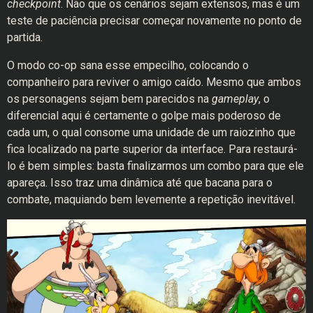
checkpoint
. Não que os cenários sejam extensos, mas é um
teste de paciência precisar começar novamente no ponto de
partida.
O modo co-op sana esse empecilho, colocando o
companheiro para reviver o amigo caído. Mesmo que ambos
os personagens sejam bem parecidos na
gameplay
, o
diferencial aqui é certamente o golpe mais poderoso de
cada um, o qual consome uma unidade de um raiozinho que
fica localizado na parte superior da interface. Para restaurá-
lo é bem simples: basta finalizarmos um combo para que ele
apareça. Isso traz uma dinâmica até que bacana para o
combate, maquiando bem levemente a repetição inevitável.