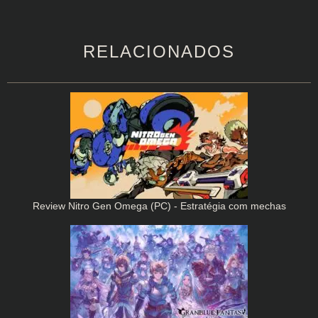
RELACIONADOS
Review Nitro Gen Omega (PC) - Estratégia com mechas