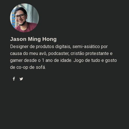
Jason Ming Hong
Designer de produtos digitais, semi-asiático por
causa do meu avô, podcaster, cristão protestante e
gamer desde o 1 ano de idade. Jogo de tudo e gosto
de co-op de sofá.