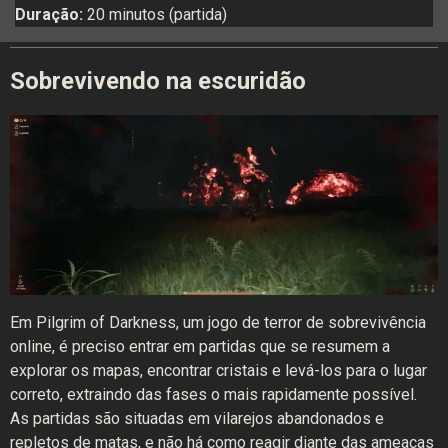
Duração:
20 minutos (partida)
Sobrevivendo na escuridão
Em Pilgrim of Darkness, um jogo de terror de sobrevivência
online, é preciso entrar em partidas que se resumem a
explorar os mapas, encontrar cristais e levá-los para o lugar
correto, extraindo das fases o mais rapidamente possível.
As partidas são situadas em vilarejos abandonados e
repletos de matas, e não há como reagir diante das ameaças