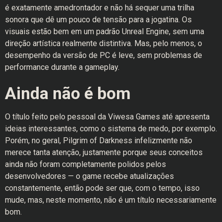
é exatamente amedrontador e não há sequer uma trilha
sonora que dê um pouco de tensão para a jogatina. Os
visuais estão bem em um padrão Unreal Engine, sem uma
direção artística realmente distintiva. Mas, pelo menos, o
desempenho da versão de PC é leve, sem problemas de
performance durante a gameplay.
Ainda não é bom
O título feito pelo pessoal da Viwesa Games até apresenta
ideias interessantes, como o sistema de medo, por exemplo.
Porém, no geral, Pilgrim of Darkness infelizmente não
merece tanta atenção, justamente porque seus conceitos
ainda não foram completamente polidos pelos
desenvolvedores — o game recebe atualizações
constantemente, então pode ser que, com o tempo, isso
mude, mas, neste momento, não é um título necessariamente
bom.