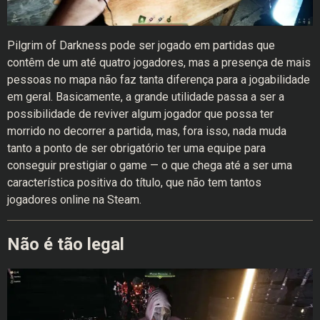
Pilgrim of Darkness pode ser jogado em partidas que
contêm de um até quatro jogadores, mas a presença de mais
pessoas no mapa não faz tanta diferença para a jogabilidade
em geral. Basicamente, a grande utilidade passa a ser a
possibilidade de reviver algum jogador que possa ter
morrido no decorrer a partida, mas, fora isso, nada muda
tanto a ponto de ser obrigatório ter uma equipe para
conseguir prestigiar o game — o que chega até a ser uma
característica positiva do título, que não tem tantos
jogadores online na Steam.
Não é tão legal