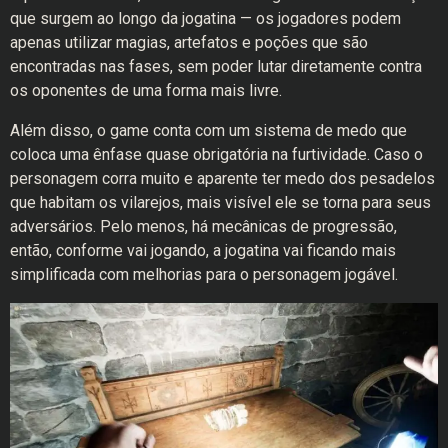
que surgem ao longo da jogatina — os jogadores podem
apenas utilizar magias, artefatos e poções que são
encontradas nas fases, sem poder lutar diretamente contra
os oponentes de uma forma mais livre.
Além disso, o game conta com um sistema de medo que
coloca uma ênfase quase obrigatória na furtividade. Caso o
personagem corra muito e aparente ter medo dos pesadelos
que habitam os vilarejos, mais visível ele se torna para seus
adversários. Pelo menos, há mecânicas de progressão,
então, conforme vai jogando, a jogatina vai ficando mais
simplificada com melhorias para o personagem jogável.