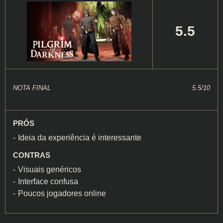
5.5
NOTA FINAL
5.5/10
PRÓS
Ideia da experiência é interessante
CONTRAS
Visuais genéricos
Interface confusa
Poucos jogadores online