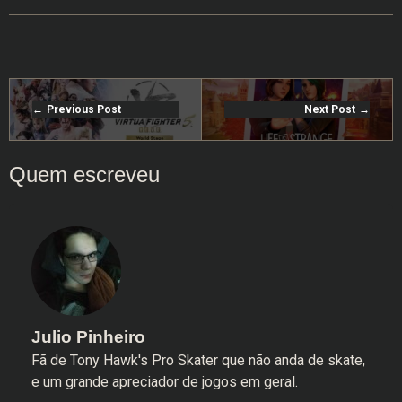
Previous Post
Next Post
Julio Pinheiro
Fã de Tony Hawk's Pro Skater que não anda de skate,
e um grande apreciador de jogos em geral.