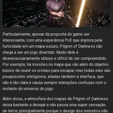
Particularmente, apesar da proposta do game ser
interessante, com uma experiência PvE que implora pela
furtividade em um mapa escuro, Pilgrim of Darkness não
chega a ser um jogo divertido. Muito dele é
desnecessariamente obtuso e difícil de ser compreendido.
Por exemplo, há missões no mapa que vão além do objetivo
básico de reunir os cristais para escapar, mas todas elas são
pouquíssimo inteligíveis, aliadas também à interface, que
não é tão clara e causa sempre interações confusas com o
restante do universo do jogo.
Além disso, a atmosfera dos mapas de Pilgrim of Darkness
deixa bastante a desejar e não passa uma super sensação
de terror, principalmente porque o design dos monstros não