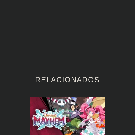
RELACIONADOS