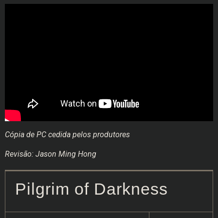
Cópia de PC cedida pelos produtores
Revisão: Jason Ming Hong
Pilgrim of Darkness