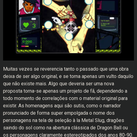
Muitas vezes se reverencia tanto o passado que uma obra
deixa de ser algo original, e se torna apenas um vulto daquilo
que não existe mais. Algo que deveria ser uma nova
proposta torna-se apenas um projeto de fã, dependendo a
todo momento de correlações com o material original para
existir. As homenagens aqui são sutis, como o narrador
pronunciado de forma super empolgada o nome dos
personagens na tela de seleção à la Metal Slug, dragões
saindo do sol como na abertura clássica de Dragon Ball ou
os personagens claramente estereotipados dos anos 80-90.