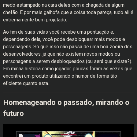
medo estampado na cara deles com a chegada de algum
chefão. E por mais galhofa que a coisa toda pareça, tudo ali é
extremamente bem projetado.
Ao fim de suas vidas você recebe uma pontuação e,
dependendo dela, você pode desbloquear mais modos e
personagens. Só que isso não passa de uma boa zoeira dos
desenvolvedores, já que não existem novos modos ou
personagens a serem desbloqueados (ou será que existe?).
Em minha história como jogador, poucas foram as vezes que
encontrei um produto utilizando o humor de forma tão
eficiente quanto esta.
Homenageando o passado, mirando o
futuro