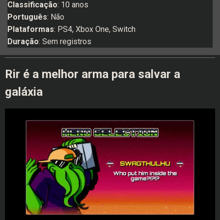
Classificação
: 10 anos
Português
: Não
Plataformas
: PS4, Xbox One, Switch
Duração
: Sem registros
Rir é a melhor arma para salvar a
galáxia