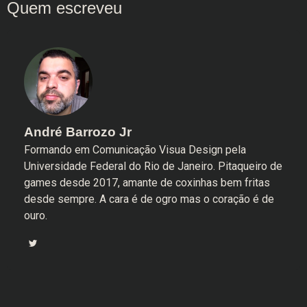
André Barrozo Jr
Formando em Comunicação Visua Design pela
Universidade Federal do Rio de Janeiro. Pitaqueiro de
games desde 2017, amante de coxinhas bem fritas
desde sempre. A cara é de ogro mas o coração é de
ouro.