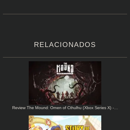
RELACIONADOS
Review The Mound: Omen of Cthulhu (Xbox Series X) -…