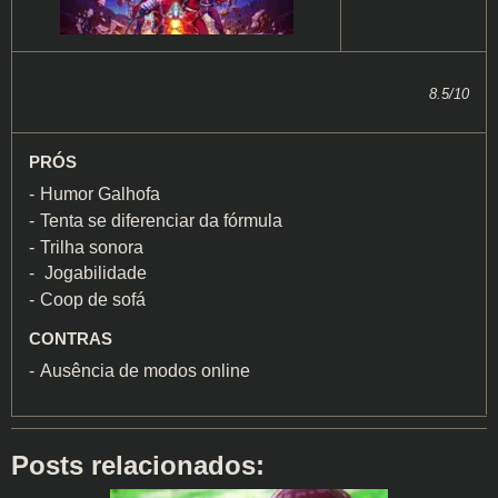
8.5/10
PRÓS
Humor Galhofa
Tenta se diferenciar da fórmula
Trilha sonora
Jogabilidade
Coop de sofá
CONTRAS
Ausência de modos online
Posts relacionados: