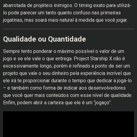
abarrotada de projéteis inimigos. O timing exato para utilizá-
lo pode parecer um tanto quanto confuso nas primeiras
jogatinas, mas soará mais natural à medida que você jogar.
Qualidade ou Quantidade
Sempre tento ponderar o máximo possível o valor de um
jogo e se ele vale o que entrega. Project Starship X não é
excessivamente longo, porém é refinado a ponto de ser um
projeto que vale o seu dinheiro pela experiência incrível que
ele irá te proporcionar durante o tempo que dedicar a jogá-lo
– e também como forma de indicar aos desenvolvedores
que você quer mais conteúdos com esse nível de qualidade.
Enfim, podem abrir a carteira que ele é um “jogaço”.