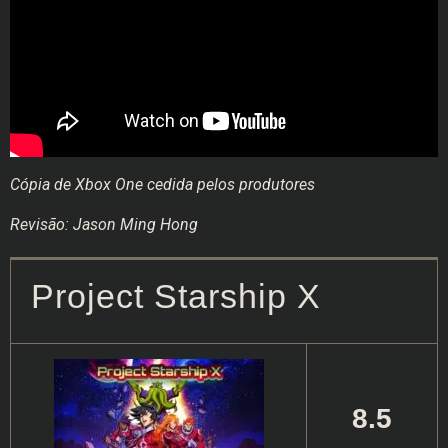
Cópia de Xbox One cedida pelos produtores
Revisão: Jason Ming Hong
Project Starship X
8.5