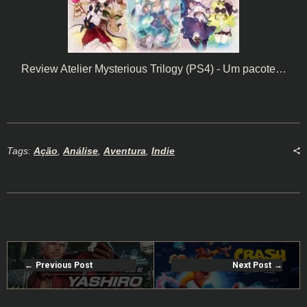
Review Atelier Mysterious Trilogy (PS4) - Um pacote…
Tags:
Ação
,
Análise
,
Aventura
,
Indie
Previous Post
Next Post