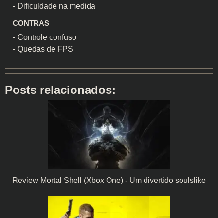
Dificuldade na medida
CONTRAS
Controle confuso
Quedas de FPS
Posts relacionados:
Review Mortal Shell (Xbox One) - Um divertido soulslike