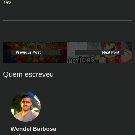
Tiro
Previous Post
Next Post
Wendel Barbosa