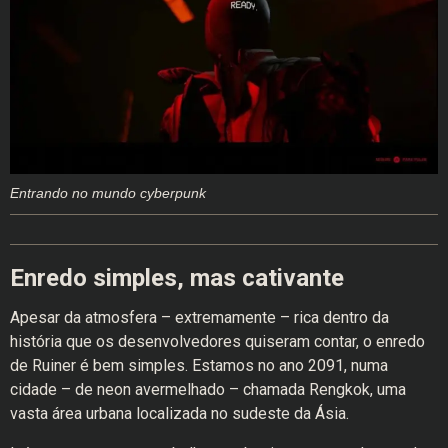
Entrando no mundo cyberpunk
Enredo simples, mas cativante
Apesar da atmosfera – extremamente – rica dentro da
história que os desenvolvedores quiseram contar, o enredo
de Ruiner é bem simples. Estamos no ano 2091, numa
cidade – de neon avermelhado – chamada Rengkok, uma
vasta área urbana localizada no sudeste da Ásia.