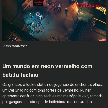
Visão isométrica
Um mundo em neon vermelho com
batida techno
Os gráficos e toda estética do jogo são de encher os olhos:
um Cel Shading com tons fortes de vermelho. Ruiner
apresenta cenários high-tech e uma metrópole viva, tomada
por gangues e todo tipo de indivíduos mal encarados.