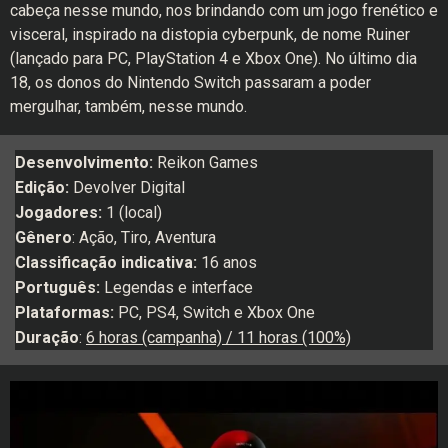
cabeça nesse mundo, nos brindando com um jogo frenético e
visceral, inspirado na distopia cyberpunk, de nome Ruiner
(lançado para PC, PlayStation 4 e Xbox One). No último dia
18, os donos do Nintendo Switch passaram a poder
mergulhar, também, nesse mundo.
Desenvolvimento:
Reikon Games
Edição:
Devolver Digital
Jogadores:
1 (local)
Gênero
: Ação, Tiro, Aventura
Classificação indicativa:
16 anos
Português:
Legendas e interface
Plataformas:
PC, PS4, Switch e Xbox One
Duração
:
6 horas (campanha) / 11 horas (100%)