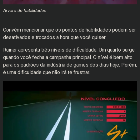
Árvore de habilidades
Convém mencionar que os pontos de habilidades podem ser
desativados e trocados a hora que você quiser.
Ruiner apresenta três níveis de dificuldade. Um quarto surge
quando você fecha a campanha principal. O nível é bem alto
para os padrões da indústria de games dos dias hoje. Porém,
é uma dificuldade que não irá te frustrar.