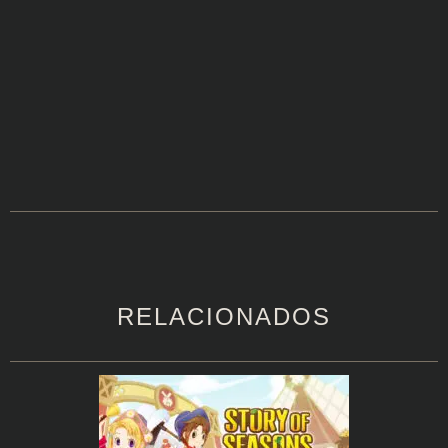
RELACIONADOS