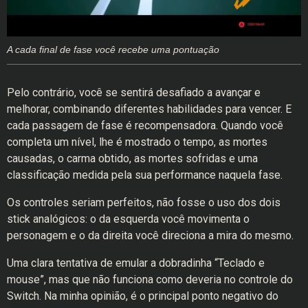
A cada final de fase você recebe uma pontuação
Pelo contrário, você se sentirá desafiado a avançar e
melhorar, combinando diferentes habilidades para vencer. E
cada passagem de fase é recompensadora. Quando você
completa um nível, lhe é mostrado o tempo, as mortes
causadas, o carma obtido, as mortes sofridas e uma
classificação medida pela sua performance naquela fase.
Os controles seriam perfeitos, não fosse o uso dos dois
stick analógicos: o da esquerda você movimenta o
personagem e o da direita você direciona a mira do mesmo.
Uma clara tentativa de emular a dobradinha “Teclado e
mouse”, mas que não funciona como deveria no controle do
Switch. Na minha opinião, é o principal ponto negativo do