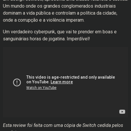
Um mundo onde os grandes conglomerados industriais
dominam a vida pública e controlam a política da cidade,
onde a corrupção e a violência imperam.
Um verdadeiro cyberpunk, que vai te prender em boas e
sanguinárias horas de jogatina. Imperdível!
Esta review foi feita com uma cópia de Switch cedida pelos