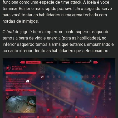
funciona como uma espécie de time attack. A ideia é você
terminar Ruiner o mais rápido possível. Já o segundo serve
para você testar as habilidades numa arena fechada com
hordas de inimigos.
O
hud
do jogo é bem simples: no canto superior esquerdo
temos a barra de vida e energia (para as habilidades), no
inferior esquerdo temos a arma que estamos empunhando e
no canto inferior direito as habilidades que selecionamos.