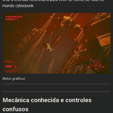
mundo cyberpunk.
Belos gráficos
Mecânica conhecida e controles
confusos