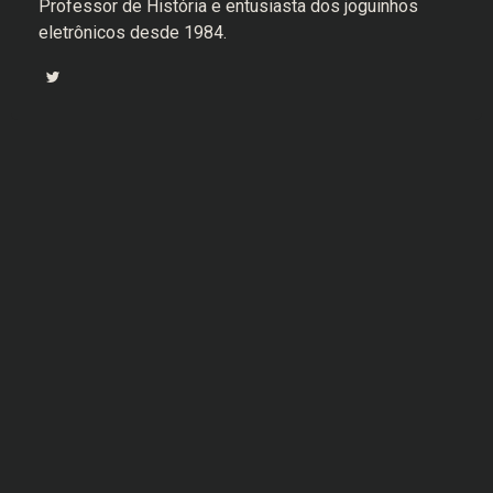
Professor de História e entusiasta dos joguinhos
eletrônicos desde 1984.