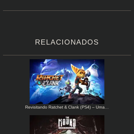
RELACIONADOS
Revisitando Ratchet & Clank (PS4) – Uma…