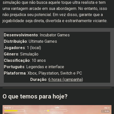
simulação que não busca aquele toque ultra realista e tem
uma vantagem arcade em sua abordagem. No entanto, isso
não prejudica seu potencial. Em vez disso, garante que a
jogabilidade seja direta, divertida e estranhamente viciante.
Desenvolvimento
: Incubator Games
Distribuição
: Ultimate Games
Jogadores
: 1 (local)
Gênero
: Simulação
Classificação
: 10 anos
Português
: Legendas e interface
Plataforma
: Xbox, Playstation, Switch e PC
Duração
:
6 horas (campanha)
O que temos para hoje?