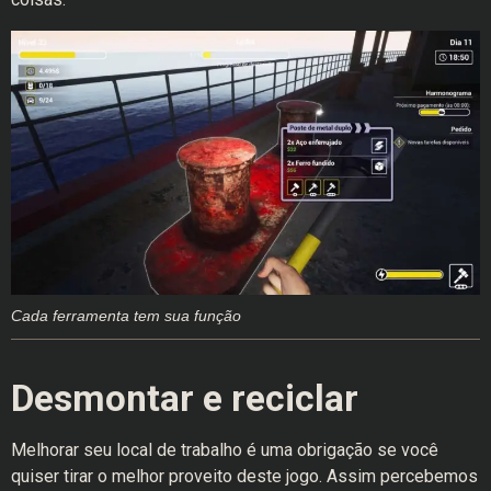
Cada ferramenta tem sua função
Desmontar e reciclar
Melhorar seu local de trabalho é uma obrigação se você
quiser tirar o melhor proveito deste jogo. Assim percebemos