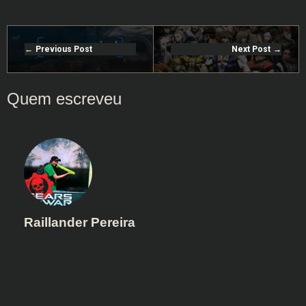
Previous Post
Next Post
Raillander Pereira