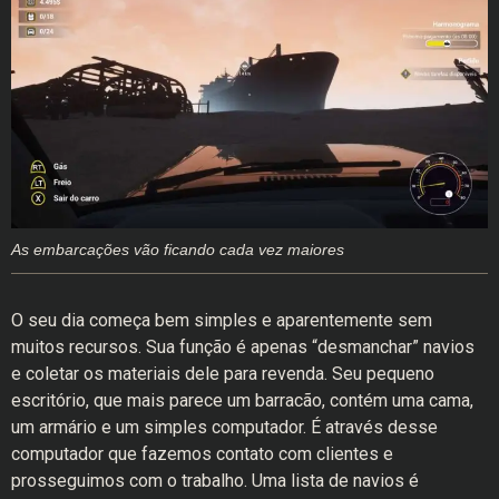
As embarcações vão ficando cada vez maiores
O seu dia começa bem simples e aparentemente sem
muitos recursos. Sua função é apenas “desmanchar” navios
e coletar os materiais dele para revenda. Seu pequeno
escritório, que mais parece um barracão, contém uma cama,
um armário e um simples computador. É através desse
computador que fazemos contato com clientes e
prosseguimos com o trabalho. Uma lista de navios é