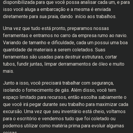
disponibilizada para que você possa analisar cada um, e para
isso você aluga a embarcação e a mesma é enviada
diretamente para sua praia, dando início aos trabalhos.
Uma vez que tudo está pronto, preparamos nossas
ferramentas e entramos no carro da empresa rumo ao navio.
Variando de tamanho e dificuldade, cada um possui uma boa
quantidade de materiais a serem coletados. Suas
ferramentas são usadas para destruir estruturas, cortar
tubos, fundir juntas, limpar derramamentos de óleo e muito
mais.
Junto a isso, você precisará trabalhar com segurança,
isolando o fornecimento de gás. Além disso, você tem
espaço limitado para recursos, então escolha sabiamente o
que você irá pegar durante seu trabalho para maximizar cada
excursão. Uma vez que seu inventário está cheio, voltamos
para o escritório e vendemos tudo que foi coletado ou
podemos utilizar como matéria prima para evoluir algumas
coisas.