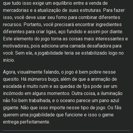
que tudo isso exige um equilíbrio entre a venda de
mercadorias e a atualização de suas estruturas. Para fazer
isso, você deve usar seu forno para combinar diferentes
recursos. Portanto, você precisará encontrar ingredientes
diferentes para criar ligas, aço fundido e assim por diante.
Este elemento do jogo torna as coisas mais interessantes e
motivadoras, pois adiciona uma camada desafiadora para
você. Sem ele, a jogabilidade teria se estabilizado logo no
início.
Agora, visualmente falando, o jogo é bem pobre nesse
quesito. Há inúmeros bugs, além de que a animação de
escalada é muito ruim e as quedas de fps pode ser um
incômodo em alguns momentos. Outra coisa, a iluminação
não foi bem trabalhada, e o oceano parece um pano azul
gigante. Não que isso importe nesse tipo de jogo. Os fãs
querem uma jogabilidade que funcione e isso o game
entrega perfeitamente.