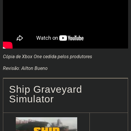
Cópia de Xbox One cedida pelos produtores
Revisão: Ailton Bueno
Ship Graveyard
Simulator