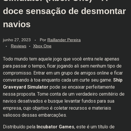
doce sensação de desmontar
navios
junho 27, 2023
Por
Raillander Pereira
Reviews
Xbox One
Todo mundo tem aquele jogo que você entra nele apenas
para passar o tempo, ficar jogando ali sem nenhum tipo de
compromisso. Entrar em um grupo de amigos online e ficar
conversando à toa enquanto cada um curte seu game.
Ship
Graveyard Simulator
pode se encaixar perfeitamente
nessa proposta. Tome conta de um verdadeiro cemitério de
navios desativados e busque levantar fundos para sua
empresa, cujo objetivo é coletar recursos e materiais
valiosos dessas embarcações.
Distribuído pela
Incubator Games
, este é um título de