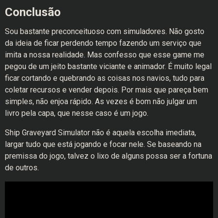
Conclusão
Sou bastante preconceituoso com simuladores. Não gosto
da ideia de ficar perdendo tempo fazendo um serviço que
imita a nossa realidade. Mas confesso que esse game me
pegou de um jeito bastante viciante e animador. É muito legal
ficar cortando e quebrando as coisas nos navios, tudo para
coletar recursos e vender depois. Por mais que pareça bem
simples, não enjoa rápido. As vezes é bom não julgar um
livro pela capa, que nesse caso é um jogo.
Ship Graveyard Simulator não é aquela escolha imediata,
largar tudo que está jogando e focar nele. Se baseando na
premissa do jogo, talvez o lixo de alguns possa ser a fortuna
de outros.