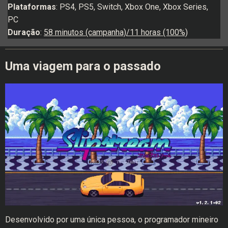
Plataformas
: PS4, PS5, Switch, Xbox One, Xbox Series,
PC
Duração
:
58 minutos (campanha)/11 horas (100%)
Uma viagem para o passado
Desenvolvido por uma única pessoa, o programador mineiro