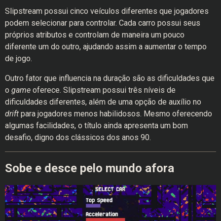
Slipstream possui cinco veículos diferentes que jogadores
podem selecionar para controlar. Cada carro possui seus
próprios atributos e controlam de maneira um pouco
diferente um do outro, ajudando assim a aumentar o tempo
de jogo.
Outro fator que influencia na duração são as dificuldades que
o
game
oferece. Slipstream possui três níveis de
dificuldades diferentes, além de uma opção de auxílio no
drift
para jogadores menos habilidosos. Mesmo oferecendo
algumas facilidades, o título ainda apresenta um bom
desafio, digno dos clássicos dos anos 90.
Sobe e desce pelo mundo afora