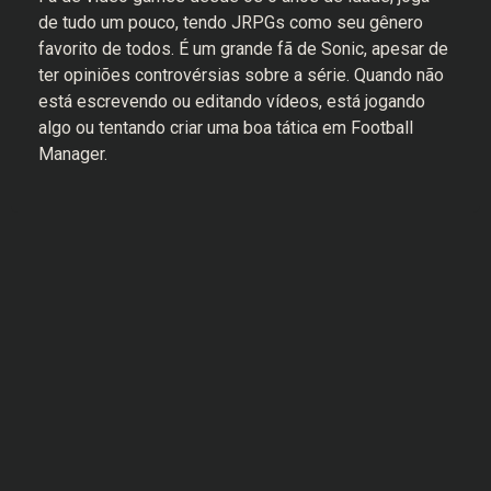
de tudo um pouco, tendo JRPGs como seu gênero
favorito de todos. É um grande fã de Sonic, apesar de
ter opiniões controvérsias sobre a série. Quando não
está escrevendo ou editando vídeos, está jogando
algo ou tentando criar uma boa tática em Football
Manager.