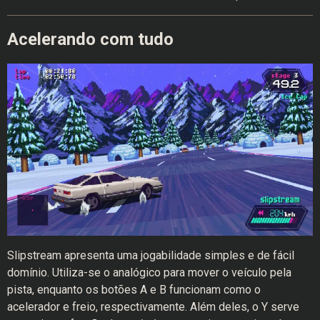
Acelerando com tudo
Slipstream apresenta uma jogabilidade simples e de fácil
domínio. Utiliza-se o analógico para mover o veículo pela
pista, enquanto os botões A e B funcionam como o
acelerador e freio, respectivamente. Além deles, o Y serve