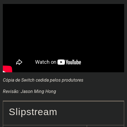
Cópia de Switch cedida pelos produtores
Revisão: Jason Ming Hong
Slipstream