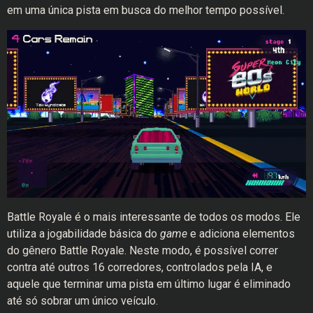
em uma única pista em busca do melhor tempo possível.
Battle Royale é o mais interessante de todos os modos. Ele
utiliza a jogabilidade básica do
game
e adiciona elementos
do gênero Battle Royale. Neste modo, é possível correr
contra até outros 16 corredores, controlados pela IA, e
aquele que terminar uma pista em último lugar é eliminado
até só sobrar um único veículo.