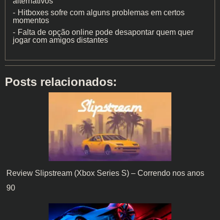
alternativos
Hitboxes sofre com alguns problemas em certos
momentos
Falta de opção online pode desapontar quem quer
jogar com amigos distantes
Posts relacionados:
Review Slipstream (Xbox Series S) – Correndo nos anos
90