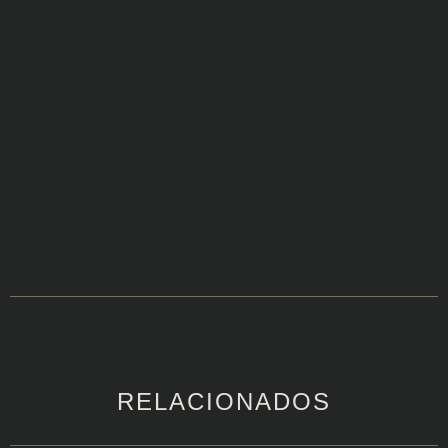
RELACIONADOS