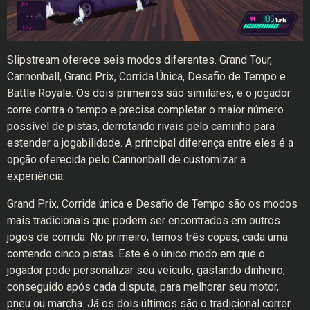
Slipstream oferece seis modos diferentes. Grand Tour,
Cannonball, Grand Prix, Corrida Única, Desafio de Tempo e
Battle Royale. Os dois primeiros são similares, e o jogador
corre contra o tempo e precisa completar o maior número
possível de pistas, derrotando rivais pelo caminho para
estender a jogabilidade. A principal diferença entre eles é a
opção oferecida pelo Cannonball de customizar a
experiência.
Grand Prix, Corrida única e Desafio de Tempo são os modos
mais tradicionais que podem ser encontrados em outros
jogos de corrida. No primeiro, temos três copas, cada uma
contendo cinco pistas. Este é o único modo em que o
jogador pode personalizar seu veículo, gastando dinheiro,
conseguido após cada disputa, para melhorar seu motor,
pneu ou marcha. Já os dois últimos são o tradicional correr