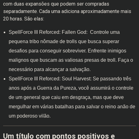
com duas expansões que podem ser compradas
separadamente. Cada uma adiciona aproximadamente mais
20 horas. São elas:
SpellForce III Reforced: Fallen God: Controle uma
pequena tribo nômade de trolls que busca superar
desafios para conseguir sobreviver. Enfrente inimigos
malignos que buscam as valiosas presas de troll. Faça o
necessário para alcançar a salvação.
SpellForce III Reforced: Soul Harvest: Se passando três
anos após a Guerra da Pureza, você assumirá o controle
de um general que caiu em desgraça, mas que deve
mergulhar em várias batalhas para salvar o reino anão de
um poderoso vilão.
Um título com pontos positivos e