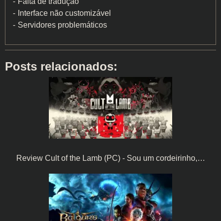
Falta de tradução
Interface não customizável
Servidores problemáticos
Posts relacionados:
Review Cult of the Lamb (PC) - Sou um cordeirinho,…