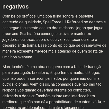
negativos
Com belos gráficos, uma boa trilha sonora, e bastante
conteúdo de qualidade, SpellForce III Reforced se destaca e
consegue facilmente ser um dos melhores jogos que joguei
esse ano. Sua história consegue cativar e manter os
jogadores curiosos sobre o que vai acontecer durante o
desenrolar da trama. Esse conto épico que se desenvolve de
maneira excelente merece mais atenção de quem gosta de
uma boa aventura.
Mas, também é uma obra que peca com a falta de tradução
para o português brasileiro, já que temos muitos diálogos
que não podem ser acompanhados por quem não domina
outros idiomas. Além disso, há comandos que não são tão
responsivos quanto deveriam durante os combates,
deixando a desejar. Também existe uma interface bem
medíocre que não nos dá a possibilidade de customizá-la, e
servidores problemáticos durante o lançamento.