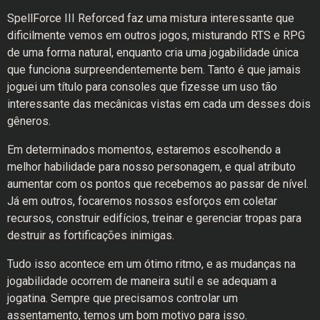
SpellForce III Reforced faz uma mistura interessante que
dificilmente vemos em outros jogos, misturando RTS e RPG
de uma forma natural, enquanto cria uma jogabilidade única
que funciona surpreendentemente bem. Tanto é que jamais
joguei um título para consoles que fizesse um uso tão
interessante das mecânicas vistas em cada um desses dois
gêneros.
Em determinados momentos, estaremos escolhendo a
melhor habilidade para nosso personagem, e qual atributo
aumentar com os pontos que recebemos ao passar de nível.
Já em outros, focaremos nossos esforços em coletar
recursos, construir edifícios, treinar e gerenciar tropas para
destruir as fortificações inimigas.
Tudo isso acontece em um ótimo ritmo, e as mudanças na
jogabilidade ocorrem de maneira sutil e se adequam a
jogatina. Sempre que precisamos controlar um
assentamento, temos um bom motivo para isso.