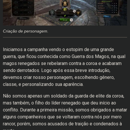
Criação de personagem.
Iniciamos a campanha vendo o estopim de uma grande
guerra, que ficou conhecida como Guerra dos Magos, na qual
magos renegados se rebelaram contra a coroa e acabaram
sendo derrotados. Logo após essa breve introdução,
devemos criar nosso personagem, escolhendo gênero,
classe, e personalizando sua aparência.
Não somos apenas um soldado da guarda de elite da coroa,
mas também, o filho do líder renegado que deu início ao
conflito. Durante a primeira missão, somos obrigados a matar
alguns companheiros que se voltaram contra nós por mero
rancor, porém, somos acusados de traição e condenados à