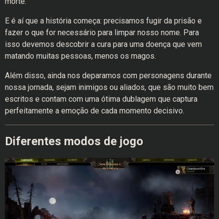
morte.
E é aí que a história começa: precisamos fugir da prisão e
fazer o que for necessário para limpar nosso nome. Para
isso devemos descobrir a cura para uma doença que vem
matando muitas pessoas, menos os magos.
Além disso, ainda nos deparamos com personagens durante
nossa jornada, sejam inimigos ou aliados, que são muito bem
escritos e contam com uma ótima dublagem que captura
perfeitamente a emoção de cada momento decisivo.
Diferentes modos de jogo