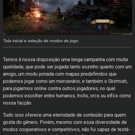
Tela inicial e seleção de modos de jogo.
Temos à nossa disposição uma longa campanha com muita
qualidade, que pode ser jogada tanto sozinho quanto com um
amigo; um modo jornada com mapas predefinidos que
podemos jogar como um mercenário; e também o Skirmish,
para jogarmos online contra outros jogadores, no qual
podemos escolher entre humanos, trolls, orcs ou elfos como
nossa facção.
Tudo isso oferece uma eternidade de conteúdo para quem
gosta do gênero. Porém, mesmo com essa diversidade de
modos cooperativos e competitivos, não fui capaz de testá-