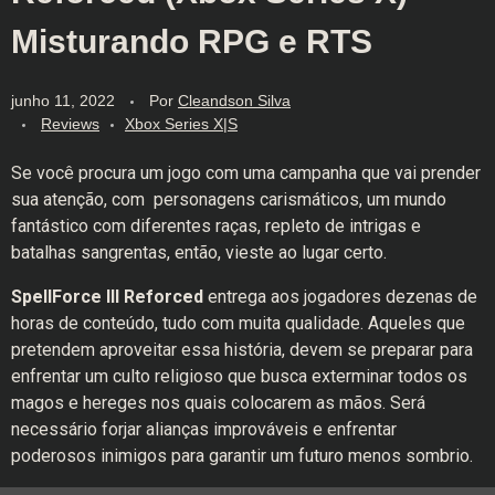
Misturando RPG e RTS
junho 11, 2022
Por
Cleandson Silva
Reviews
Xbox Series X|S
Se você procura um jogo com uma campanha que vai prender
sua atenção, com personagens carismáticos, um mundo
fantástico com diferentes raças, repleto de intrigas e
batalhas sangrentas, então, vieste ao lugar certo.
SpellForce III Reforced
entrega aos jogadores dezenas de
horas de conteúdo, tudo com muita qualidade. Aqueles que
pretendem aproveitar essa história, devem se preparar para
enfrentar um culto religioso que busca exterminar todos os
magos e hereges nos quais colocarem as mãos. Será
necessário forjar alianças improváveis e enfrentar
poderosos inimigos para garantir um futuro menos sombrio.