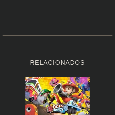
RELACIONADOS