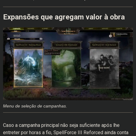
Expansões que agregam valor à obra
Menu de seleção de campanhas.
Caso a campanha principal não seja suficiente após lhe
entreter por horas a fio, SpellForce III Reforced ainda conta