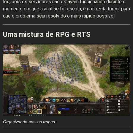
los, pois os servidores não estavam funcionando durante o
momento em que a análise foi escrita, e nos resta torcer para
que o problema seja resolvido o mais rápido possível.
Uma mistura de RPG e RTS
Organizando nossas tropas.