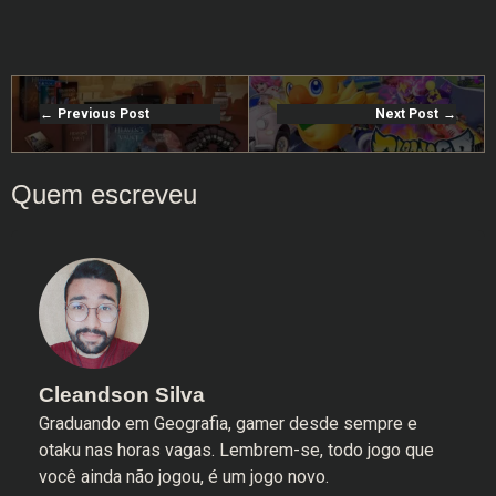
Previous Post
Next Post
Cleandson Silva
Graduando em Geografia, gamer desde sempre e
otaku nas horas vagas. Lembrem-se, todo jogo que
você ainda não jogou, é um jogo novo.