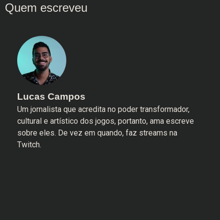
Lucas Campos
Um jornalista que acredita no poder transformador,
cultural e artístico dos jogos, portanto, ama escreve
sobre eles. De vez em quando, faz streams na
Twitch.