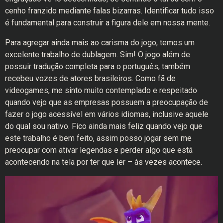
cenho franzido mediante falas bizarras. Identificar tudo isso
é fundamental para construir a figura dele em nossa mente.
Para agregar ainda mais ao carisma do jogo, temos um
excelente trabalho de dublagem. Sim! O jogo além de
possuir tradução completa para o português, também
recebeu vozes de atores brasileiros. Como fã de
videogames, me sinto muito contemplado e respeitado
quando vejo que as empresas possuem a preocupação de
fazer o jogo acessível em vários idiomas, inclusive aquele
do qual sou nativo. Fico ainda mais feliz quando vejo que
este trabalho é bem feito, assim posso jogar sem me
preocupar com ativar legendas e perder algo que está
acontecendo na tela por ter que ler – às vezes acontece.