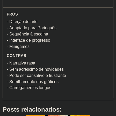
PRÓS
Direção de arte
Adaptado para Português
Sequência à escolha
Interface de progresso
Minigames
CONTRAS
Narrativa rasa
Sem acréscimo de novidades
Pode ser cansativo e frustrante
Serrilhamento dos gráficos
Carregamentos longos
Posts relacionados: