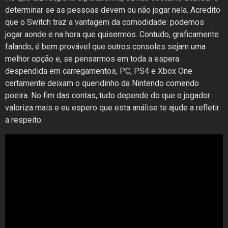
determinar se as pessoas devem ou não jogar nela. Acredito
que o Switch traz a vantagem da comodidade: podemos
jogar aonde e na hora que quisermos. Contudo, graficamente
falando, é bem provável que outros consoles sejam uma
melhor opção e, se pensarmos em toda a espera
despendida em carregamentos, PC, PS4 e Xbox One
certamente deixam o queridinho da Nintendo comendo
poeira. No fim das contas, tudo depende do que o jogador
valoriza mais e eu espero que esta análise te ajude a refletir
a respeito.