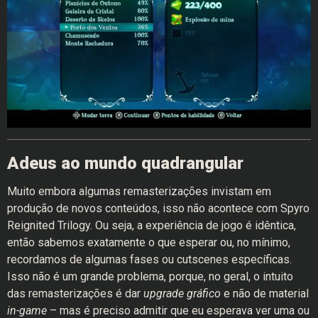
Adeus ao mundo quadrangular
Muito embora algumas remasterizações invistam em
produção de novos conteúdos, isso não acontece com Spyro
Reignited Trilogy. Ou seja, a experiência de jogo é idêntica,
então sabemos exatamente o que esperar ou, no mínimo,
recordamos de algumas fases ou cutscenes específicas.
Isso não é um grande problema, porque, no geral, o intuito
das remasterizações é dar
upgrade gráfico
e não de material
in-game
– mas é preciso admitir que eu esperava ver uma ou