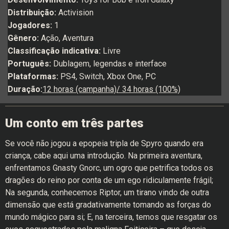
Distribuição:
Activision
Jogadores:
1
Gênero:
Ação, Aventura
Classificação indicativa:
Livre
Português:
Dublagem, legendas e interface
Plataformas:
PS4, Switch, Xbox One, PC
Duração:
12 horas (campanha)/ 34 horas (100%)
Um conto em três partes
Se você não jogou a epopeia tripla de Spyro quando era
criança, cabe aqui uma introdução. Na primeira aventura,
enfrentamos Gnasty Gnorc, um ogro que petrifica todos os
dragões do reino por conta de um ego ridiculamente frágil;
Na segunda, conhecemos Riptor, um tirano vindo de outra
dimensão que está gradativamente tomando as forças do
mundo mágico para si; E, na terceira, temos que resgatar os