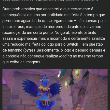
Outra problemática que encontrei e que certamente é
consequência de uma portabilidade mal feita é o tempo que
perdemos aguardando os carregamentos – não apenas para
iniciar a fase, mas quando morremos durante ela e vamos
recomeçar de um certo ponto. No geral, não afeta tanto
assim a experiência, mas é incômodo e certamente sinaliza
uma redução mal feita do jogo para o Switch – em questão
de tamanho (
bytes
). Basicamente, o jogo é pesado demais e
o console não consegue realizar
loading
ao mesmo tempo
que exibe as imagens.