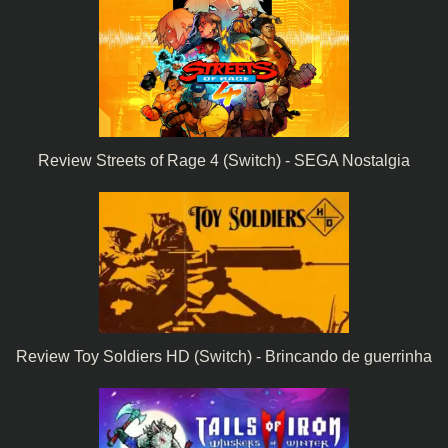
Review Streets of Rage 4 (Switch) - SEGA Nostalgia
Review Toy Soldiers HD (Switch) - Brincando de guerrinha