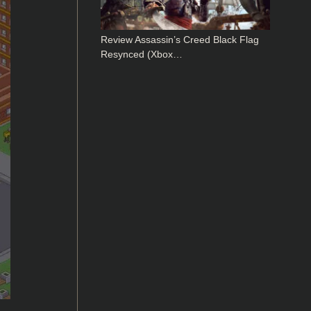
Review Assassin’s Creed Black Flag
Resynced (Xbox…