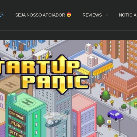
SEJA NOSSO APOIADOR
REVIEWS
NOTÍCIA