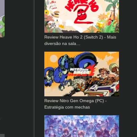
Review Heave Ho 2 (Switch 2) - Mais
diversão na sala…
Review Nitro Gen Omega (PC) -
Estratégia com mechas
,