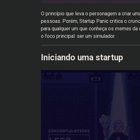
O princípio que leva o personagem a criar u
pessoas. Porém, Startup Panic critica o
crun
para qualquer um que conheça os
memes
da
o foco principal: ser um simulador.
Iniciando uma startup