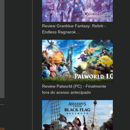
Review Granblue Fantasy: Relink -
Endless Ragnarok…
Review Palworld (PC) - Finalmente
fora do acesso antecipado