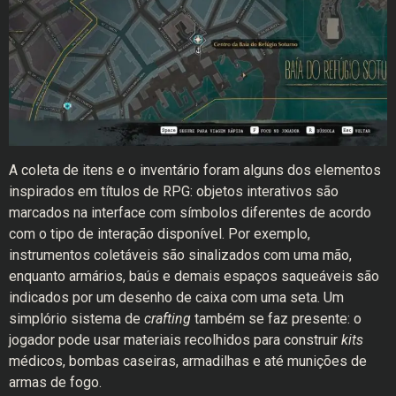
A coleta de itens e o inventário foram alguns dos elementos
inspirados em títulos de RPG: objetos interativos são
marcados na interface com símbolos diferentes de acordo
com o tipo de interação disponível. Por exemplo,
instrumentos coletáveis são sinalizados com uma mão,
enquanto armários, baús e demais espaços saqueáveis são
indicados por um desenho de caixa com uma seta. Um
simplório sistema de
crafting
também se faz presente: o
jogador pode usar materiais recolhidos para construir
kits
médicos, bombas caseiras, armadilhas e até munições de
armas de fogo.