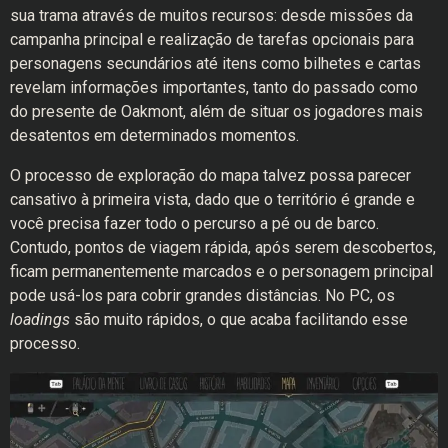
sua trama através de muitos recursos: desde missões da
campanha principal e realização de tarefas opcionais para
personagens secundários até itens como bilhetes e cartas
revelam informações importantes, tanto do passado como
do presente de Oakmont, além de situar os jogadores mais
desatentos em determinados momentos.
O processo de exploração do mapa talvez possa parecer
cansativo à primeira vista, dado que o território é grande e
você precisa fazer todo o percurso a pé ou de barco.
Contudo, pontos de viagem rápida, após serem descobertos,
ficam permanentemente marcados e o personagem principal
pode usá-los para cobrir grandes distâncias. No PC, os
loadings
são muito rápidos, o que acaba facilitando esse
processo.