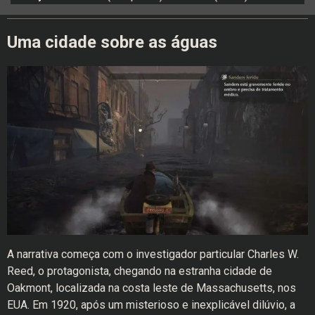
Uma cidade sobre as águas
A narrativa começa com o investigador particular Charles W.
Reed, o protagonista, chegando na estranha cidade de
Oakmont, localizada na costa leste de Massachusetts, nos
EUA. Em 1920, após um misterioso e inexplicável dilúvio, a