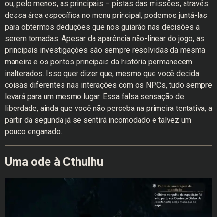
ou, pelo menos, as principais – pistas das missões, através
dessa área específica no menu principal, podemos juntá-las
para obtermos deduções que nos guiarão nas decisões a
serem tomadas. Apesar da aparência não-linear do jogo, as
principais investigações são sempre resolvidas da mesma
maneira e os pontos principais da história permanecem
inalterados. Isso quer dizer que, mesmo que você decida
coisas diferentes nas interações com os NPCs, tudo sempre
levará para um mesmo lugar. Essa falsa sensação de
liberdade, ainda que você não perceba na primeira tentativa, a
partir da segunda já se sentirá incomodado e talvez um
pouco enganado.
Uma ode à Cthulhu