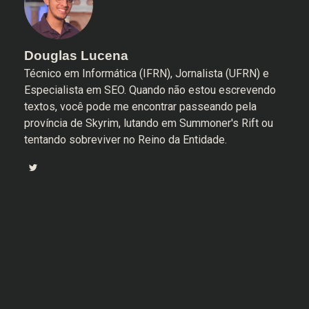
Douglas Lucena
Técnico em Informática (IFRN), Jornalista (UFRN) e
Especialista em SEO. Quando não estou escrevendo
textos, você pode me encontrar passeando pela
província de Skyrim, lutando em Summoner's Rift ou
tentando sobreviver no Reino da Entidade.