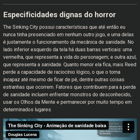
Especificidades dignas do horror
The Sinking City possui características que até então eu
nunca tinha presenciado em nenhum outro jogo, e uma delas
é justamente o funcionamento da mecânica de sanidade. No
lado inferior esquerdo da tela há duas barras verticais: uma
vermelha, que representa a vida do personagem; e outra azul,
que representa a sanidade. Quanto menor ela fica, mais Reed
perde a capacidade de raciocínio lógico, o que o torna
incapaz até mesmo de ficar de pé, dentre outras coisas
estranhas que ocorrem. Fatores que contribuem para a perda
de sanidade incluem enfrentar monstros do desconhecido,
usar os Olhos da Mente e permanecer por muito tempo em
determinados lugares.