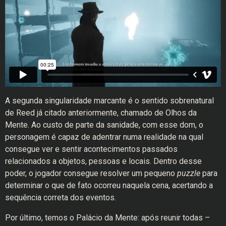
A segunda singularidade marcante é o sentido sobrenatural
de Reed já citado anteriormente, chamado de Olhos da
Mente. Ao custo de parte da sanidade, com esse dom, o
personagem é capaz de adentrar numa realidade na qual
consegue ver e sentir acontecimentos passados
relacionados a objetos, pessoas e locais. Dentro desse
poder, o jogador consegue resolver um pequeno
puzzle
para
determinar o que de fato ocorreu naquela cena, acertando a
sequência correta dos eventos.
Por último, temos o Palácio da Mente: após reunir todas –