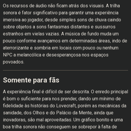
Os recursos de áudio não ficam atrás dos visuais. A trilha
sonora é fator significativo para garantir uma experiência
imersiva ao jogador, desde simples sons de chuva caindo
sobre objetos a sons fantasmas distantes e sussurros
estranhos em vielas vazias. A música de fundo muda um
pouco conforme avançamos em determinadas áreas, indo de
aterrorizante e sombria em locais com pouco ou nenhum
NPC a melancólica e desesperançosa nos espaços
povoados.
Somente para fãs
A experiência final é difícil de ser descrita. O enredo principal
é bom o suficiente para nos prender, dando um mínimo de
fidelidade às histórias do Lovecraft, porém as mecânicas da
sanidade, dos Olhos e do Palácio da Mente, ainda que
inovadoras, são mal aproveitadas. Um gráfico bonito e uma
boa trilha sonora não conseguem se sobrepor à falta de