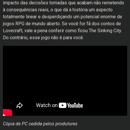
impacto das decisões tomadas que acabam não remetendo
à consequências reais, o que dá à história um aspecto
totalmente linear e desperdiçando um potencial enorme de
jogos RPG de mundo aberto. Se você for fã dos contos de
Lovecraft, vale a pena conferir como ficou The Sinking City.
Do contrário, esse jogo não é para você.
Cópia de PC cedida pelos produtores