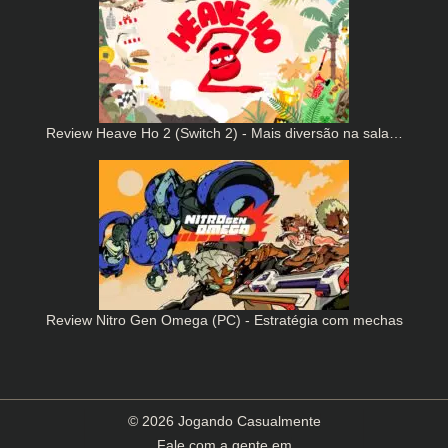
Review Heave Ho 2 (Switch 2) - Mais diversão na sala…
Review Nitro Gen Omega (PC) - Estratégia com mechas
© 2026 Jogando Casualmente
Fale com a gente em