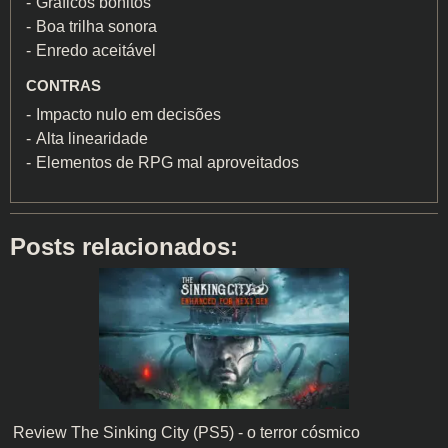
Gráficos bonitos
Boa trilha sonora
Enredo aceitável
CONTRAS
Impacto nulo em decisões
Alta linearidade
Elementos de RPG mal aproveitados
Posts relacionados:
Review The Sinking City (PS5) - o terror cósmico