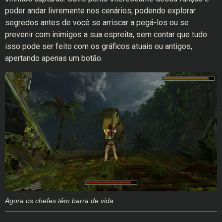
poder andar livremente nos cenários, podendo explorar
segredos antes de você se arriscar a pegá-los ou se
prevenir com inimigos a sua espreita, sem contar que tudo
isso pode ser feito com os gráficos atuais ou antigos,
apertando apenas um botão.
Agora os chefes têm barra de vida