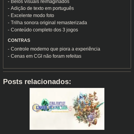
Belos visuais reimaginados
Adição de texto em português
Excelente modo foto
Trilha sonora original remasterizada
Conteúdo completo dos 3 jogos
CONTRAS
Controle moderno que piora a experiência
Cenas em CGI não foram refeitas
Posts relacionados: