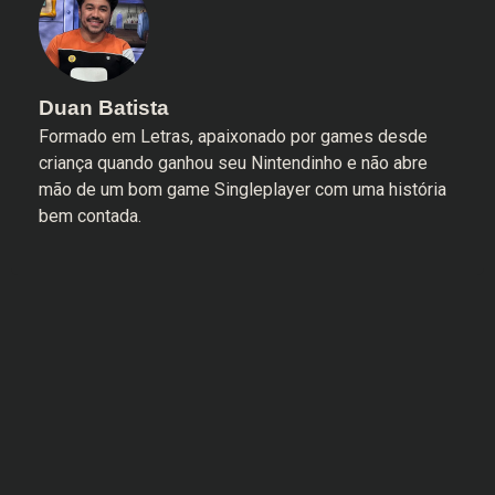
Duan Batista
Formado em Letras, apaixonado por games desde
criança quando ganhou seu Nintendinho e não abre
mão de um bom game Singleplayer com uma história
bem contada.