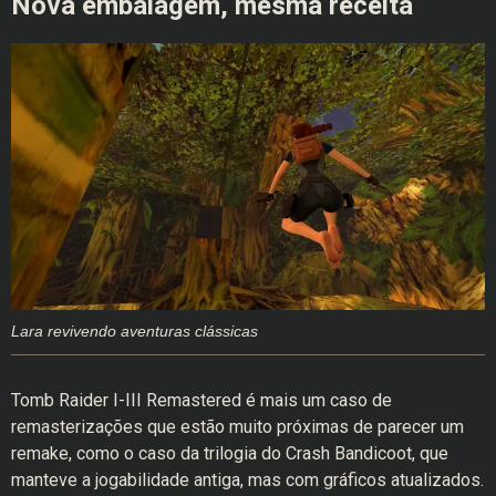
Nova embalagem, mesma receita
Lara revivendo aventuras clássicas
Tomb Raider I-III Remastered é mais um caso de
remasterizações que estão muito próximas de parecer um
remake, como o caso da trilogia do Crash Bandicoot, que
manteve a jogabilidade antiga, mas com gráficos atualizados.