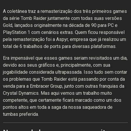
A coletânea traz a remasterização dos três primeiros games
da série Tomb Raider juntamente com todas suas versões
Gold, lançados originalmente na década de 90 para PC e
PlayStation 1 com cenários extras. Quem ficou responsável
pela remasterização foi a Aspyr, empresa que já realizou um
total de 6 trabalhos de ports para diversas plataformas.
Era impensável que esses games seriam revisitados um dia,
devido aos seus gráficos e, principalmente, com sua
jogabilidade considerada ultrapassada. Isso tudo sem contar
os problemas que Tomb Raider está passando por conta da
venda para a Embracer Group, junto com outras franquias da
Crystal Dynamics. Mas aqui vemos um trabalho muito
competente, que certamente ficará marcado como um dos
pontos altos em toda a saga da nossa saqueadora de
tumbas preferida.