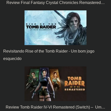
Review Final Fantasy Crystal Chronicles Remastered…
Revisitando Rise of the Tomb Raider - Um bom jogo
esquecido
Review Tomb Raider IV-VI Remastered (Switch) – Um…