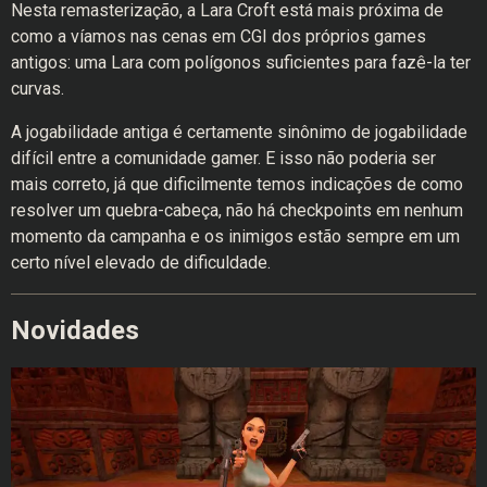
Nesta remasterização, a Lara Croft está mais próxima de
como a víamos nas cenas em CGI dos próprios games
antigos: uma Lara com polígonos suficientes para fazê-la ter
curvas.
A jogabilidade antiga é certamente sinônimo de jogabilidade
difícil entre a comunidade gamer. E isso não poderia ser
mais correto, já que dificilmente temos indicações de como
resolver um quebra-cabeça, não há checkpoints em nenhum
momento da campanha e os inimigos estão sempre em um
certo nível elevado de dificuldade.
Novidades