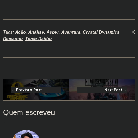
Tags:
Ação
,
Análise
,
Aspyr
,
Aventura
,
Crystal Dynamics
,
Remaster
,
Tomb Raider
Previous Post
Next Post