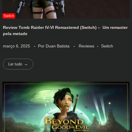
Review Tomb Raider IV-VI Remastered (Switch) – Um remaster
pela metade
março 6, 2025
Por
Duan Batista
Reviews
Switch
Ler tudo