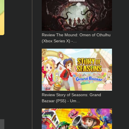
Review The Mound: Omen of Cthulhu
(Xbox Series X) -…
Review Story of Seasons: Grand
Bazaar (PS5) - Um…