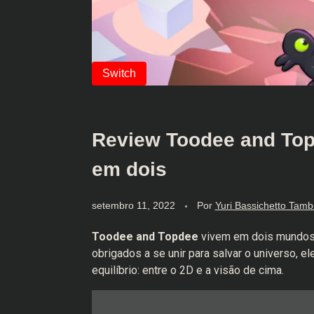
Review Toodee and Top
em dois
setembro 11, 2022
Por
Yuri Bassichetto Tamb
Toodee and Topdee
vivem em dois mundos 
obrigados a se unir para salvar o universo, 
equilíbrio: entre o 2D e a visão de cima.