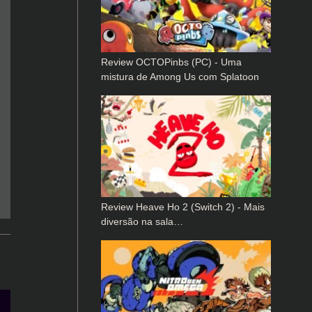
Review OCTOPinbs (PC) - Uma
mistura de Among Us com Splatoon
Review Heave Ho 2 (Switch 2) - Mais
diversão na sala…