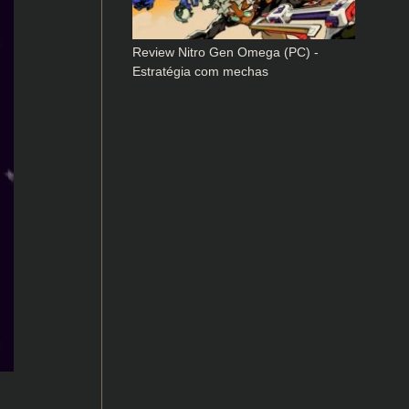
Review Nitro Gen Omega (PC) -
Estratégia com mechas