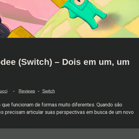
dee (Switch) – Dois em um, um
ucci
Reviews
Switch
que funcionam de formas muito diferentes. Quando são
eles precisam articular suas perspectivas em busca de um novo