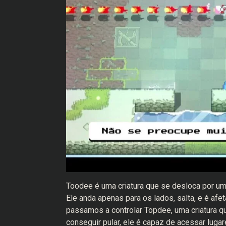
Toodee é uma criatura que se desloca por um
Ele anda apenas para os lados, salta, e é afe
passamos a controlar Topdee, uma criatura 
conseguir pular, ele é capaz de acessar luga