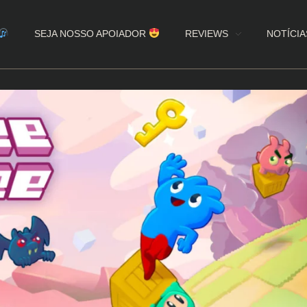
SEJA NOSSO APOIADOR
REVIEWS
NOTÍCIA