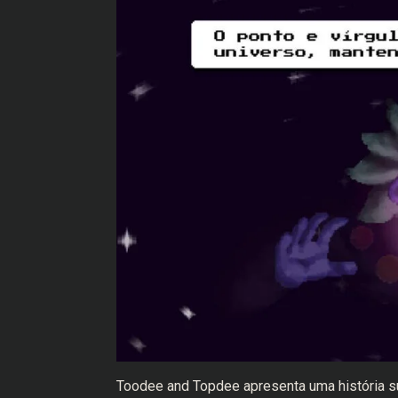
Toodee and Topdee apresenta uma história s