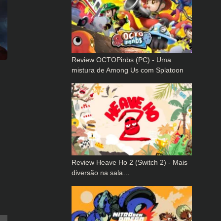
Review OCTOPinbs (PC) - Uma
mistura de Among Us com Splatoon
Review Heave Ho 2 (Switch 2) - Mais
diversão na sala…