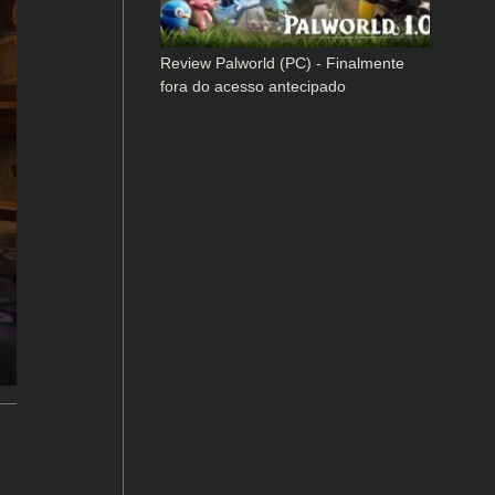
Review Palworld (PC) - Finalmente
fora do acesso antecipado