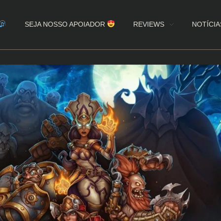
SEJA NOSSO APOIADOR
REVIEWS
NOTÍCIA