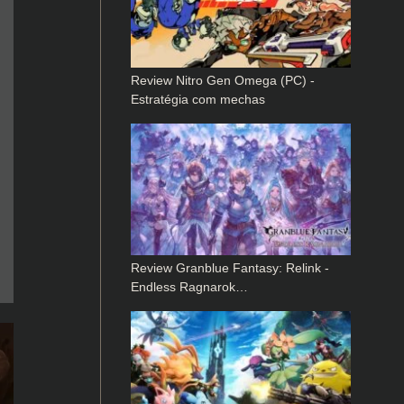
Review Nitro Gen Omega (PC) -
Estratégia com mechas
Review Granblue Fantasy: Relink -
Endless Ragnarok…