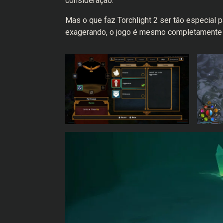
consideração.
Mas o que faz Torchlight 2 ser tão especial 
exagerando, o jogo é mesmo completamente c