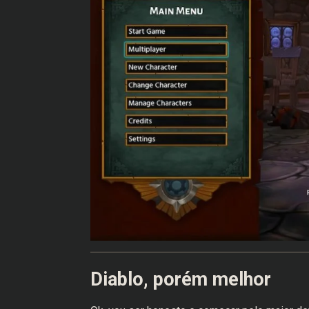
Diablo, porém melhor