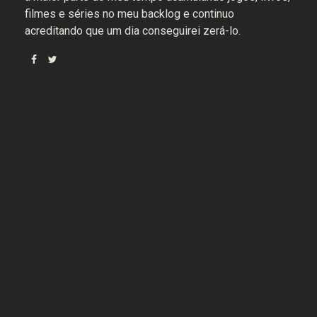
filmes e séries no meu backlog e continuo
acreditando que um dia conseguirei zerá-lo.