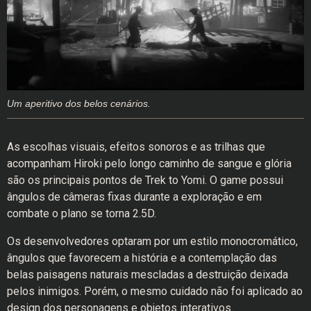
Um aperitivo dos belos cenários.
As escolhas visuais, efeitos sonoros e as trilhas que
acompanham Hiroki pelo longo caminho de sangue e glória
são os principais pontos de Trek to Yomi. O game possui
ângulos de câmeras fixas durante a exploração e em
combate o plano se torna 2.5D.
Os desenvolvedores optaram por um estilo monocromático,
ângulos que favorecem a história e a contemplação das
belas paisagens naturais mescladas a destruição deixada
pelos inimigos. Porém, o mesmo cuidado não foi aplicado ao
design dos personagens e objetos interativos.