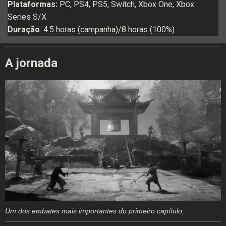
Plataformas:
PC, PS4, PS5, Switch, Xbox One, Xbox
Series S/X
Duração
:
4.5 horas (campanha)/8 horas (100%)
A jornada
Um dos embates mais importantes do primeiro capítulo.