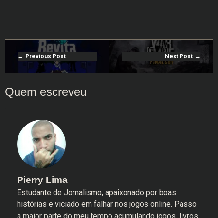
Previous Post
Next Post
Pierry Lima
Estudante de Jornalismo, apaixonado por boas
histórias e viciado em falhar nos jogos online. Passo
a maior parte do meu tempo acumulando jogos, livros,