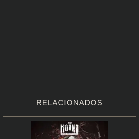
RELACIONADOS