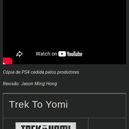
Cópia de PS4 cedida pelos produtores
Revisão: Jason Ming Hong
Trek To Yomi