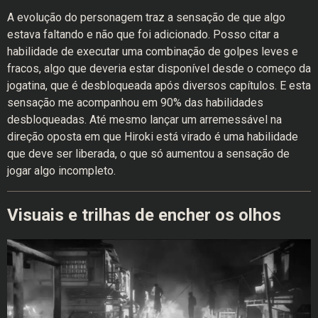
A evolução do personagem traz a sensação de que algo
estava faltando e não que foi adicionado. Posso citar a
habilidade de executar uma combinação de golpes leves e
fracos, algo que deveria estar disponível desde o começo da
jogatina, que é desbloqueada após diversos capítulos. E esta
sensação me acompanhou em 90% das habilidades
desbloqueadas. Até mesmo lançar um arremessável na
direção oposta em que Hiroki está virado é uma habilidade
que deve ser liberada, o que só aumentou a sensação de
jogar algo incompleto.
Visuais e trilhas de encher os olhos