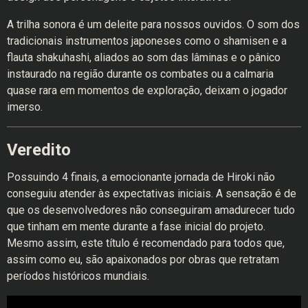
A trilha sonora é um deleite para nossos ouvidos. O som dos
tradicionais instrumentos japoneses como o shamisen e a
flauta shakuhashi, aliados ao som das lâminas e o pânico
instaurado na região durante os combates ou a calmaria
quase rara em momentos de exploração, deixam o jogador
imerso.
Veredito
Possuindo 4 finais, a emocionante jornada de Hiroki não
conseguiu atender às expectativas iniciais. A sensação é de
que os desenvolvedores não conseguiram amadurecer tudo
que tinham em mente durante a fase inicial do projeto.
Mesmo assim, este título é recomendado para todos que,
assim como eu, são apaixonados por obras que retratam
períodos históricos mundiais.