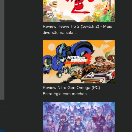
Review Heave Ho 2 (Switch 2) - Mais
diversão na sala…
Review Nitro Gen Omega (PC) -
Estratégia com mechas