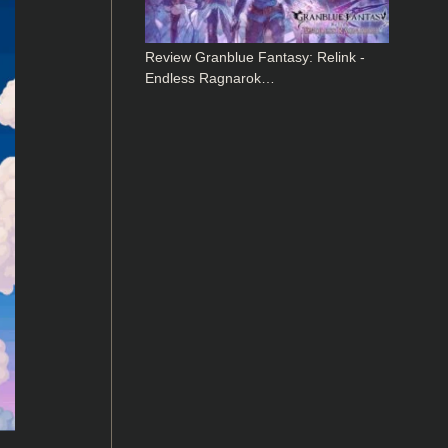
Review Granblue Fantasy: Relink -
Endless Ragnarok…