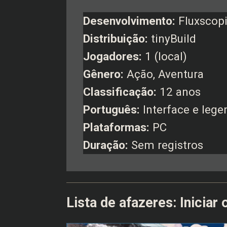
Desenvolvimento:
Fluxscopi
Distribuição:
tinyBuild
Jogadores:
1 (local)
Gênero:
Ação, Aventura
Classificação:
12 anos
Português:
Interface e leg
Plataformas:
PC
Duração:
Sem registros
Lista de afazeres: Iniciar