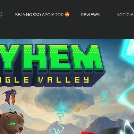
SEJA NOSSO APOIADOR
REVIEWS
NOTÍCIA