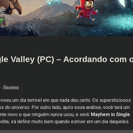
le Valley (PC) – Acordando com 
Reviews
iveu um dia terrível em que nada deu certo. Os supersticiosos
 do universo. Por outro lado, após essa análise, você terá um
nte novo e que ninguém nunca usou, e será:
Mayhem in Single
dite, irá definir muito bem quando estiver em um dia daqueles.