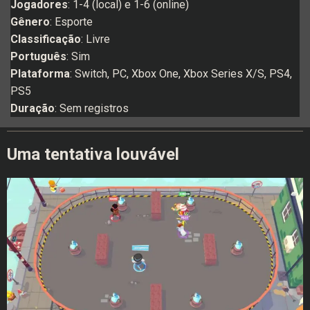
Jogadores
: 1-4 (local) e 1-6 (online)
Gênero
: Esporte
Classificação
: Livre
Português
: Sim
Plataforma
: Switch, PC, Xbox One, Xbox Series X/S, PS4,
PS5
Duração
: Sem registros
Uma tentativa louvável