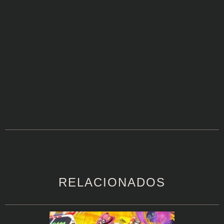
RELACIONADOS