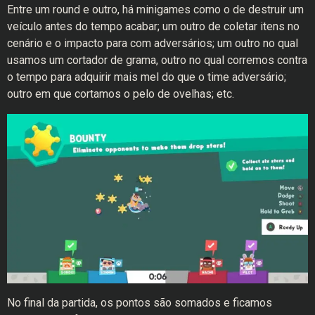
Entre um round e outro, há minigames como o de destruir um
veículo antes do tempo acabar; um outro de coletar itens no
cenário e o impacto para com adversários; um outro no qual
usamos um cortador de grama, outro no qual corremos contra
o tempo para adquirir mais mel do que o time adversário;
outro em que cortamos o pelo de ovelhas; etc.
No final da partida, os pontos são somados e ficamos