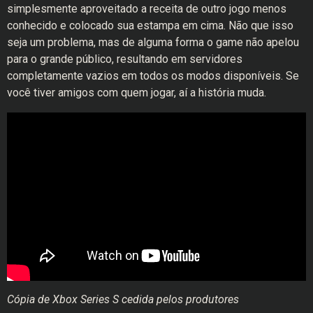
simplesmente aproveitado a receita de outro jogo menos
conhecido e colocado sua estampa em cima. Não que isso
seja um problema, mas de alguma forma o game não apelou
para o grande público, resultando em servidores
completamente vazios em todos os modos disponíveis. Se
você tiver amigos com quem jogar, aí a história muda.
Cópia de Xbox Series S cedida pelos produtores