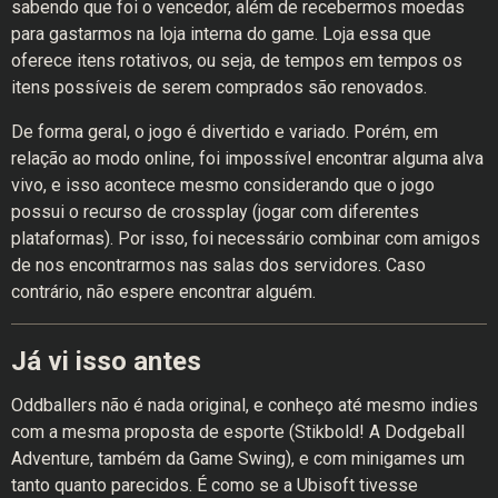
sabendo que foi o vencedor, além de recebermos moedas
para gastarmos na loja interna do game. Loja essa que
oferece itens rotativos, ou seja, de tempos em tempos os
itens possíveis de serem comprados são renovados.
De forma geral, o jogo é divertido e variado. Porém, em
relação ao modo online, foi impossível encontrar alguma alva
vivo, e isso acontece mesmo considerando que o jogo
possui o recurso de crossplay (jogar com diferentes
plataformas). Por isso, foi necessário combinar com amigos
de nos encontrarmos nas salas dos servidores. Caso
contrário, não espere encontrar alguém.
Já vi isso antes
Oddballers não é nada original, e conheço até mesmo indies
com a mesma proposta de esporte (Stikbold! A Dodgeball
Adventure, também da Game Swing), e com minigames um
tanto quanto parecidos. É como se a Ubisoft tivesse