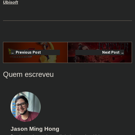
Ubisoft
Previous Post
Next Post
Jason Ming Hong