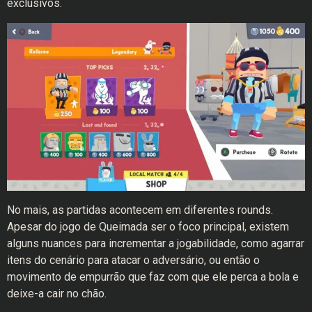
exclusivos.
No mais, as partidas acontecem em diferentes rounds.
Apesar do jogo de Queimada ser o foco principal, existem
alguns nuances para incrementar a jogabilidade, como agarrar
itens do cenário para atacar o adversário, ou então o
movimento de empurrão que faz com que ele perca a bola e
deixe-a cair no chão.