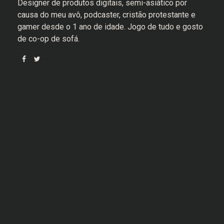
Designer de produtos digitais, semi-asiático por
causa do meu avô, podcaster, cristão protestante e
gamer desde o 1 ano de idade. Jogo de tudo e gosto
de co-op de sofá.