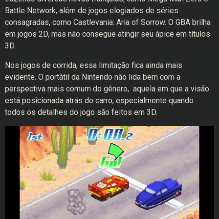
Battle Network, além de jogos elogiados de séries
consagradas, como Castlevania: Aria of Sorrow. O GBA brilha
em jogos 2D, mas não consegue atingir seu ápice em títulos
3D.
Nos jogos de corrida, essa limitação fica ainda mais
evidente. O portátil da Nintendo não lida bem com a
perspectiva mais comum do gênero, aquela em que a visão
está posicionada atrás do carro, especialmente quando
todos os detalhes do jogo são feitos em 3D.