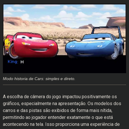
Modo historia de Cars: simples e direto.
A escolha de câmera do jogo impactou positivamente os
gráficos, especialmente na apresentação. Os modelos dos
carros e das pistas são exibidos de forma mais nítida,
permitindo ao jogador entender exatamente o que está
acontecendo na tela. Isso proporciona uma experiência de