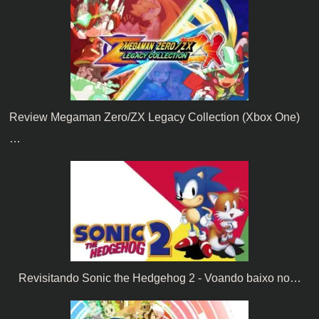
Review Megaman Zero/ZX Legacy Collection (Xbox One)
…
Revisitando Sonic the Hedgehog 2 - Voando baixo no…