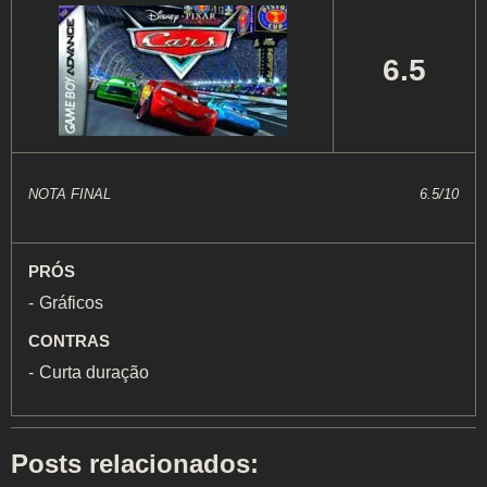
6.5
NOTA FINAL
6.5/10
PRÓS
Gráficos
CONTRAS
Curta duração
Posts relacionados: