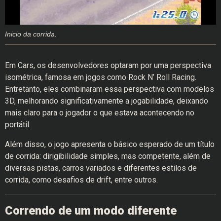
Inicio da corrida.
Em Cars, os desenvolvedores optaram por uma perspectiva
isométrica, famosa em jogos como Rock N’ Roll Racing.
Entretanto, eles combinaram essa perspectiva com modelos
3D, melhorando significativamente a jogabilidade, deixando
mais claro para o jogador o que estava acontecendo no
portátil.
Além disso, o jogo apresenta o básico esperado de um título
de corrida: dirigibilidade simples, mas competente, além de
diversas pistas, carros variados e diferentes estilos de
corrida, como desafios de drift, entre outros.
Correndo de um modo diferente