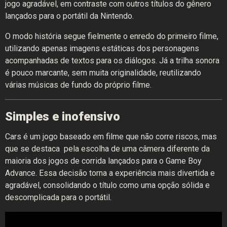
jogo agradável, em contraste com outros títulos do gênero
lançados para o portátil da Nintendo.
O modo história segue fielmente o enredo do primeiro filme,
utilizando apenas imagens estáticas dos personagens
acompanhadas de textos para os diálogos. Já a trilha sonora
é pouco marcante, sem muita originalidade, reutilizando
várias músicas de fundo do próprio filme.
Simples e inofensivo
Cars é um jogo baseado em filme que não corre riscos, mas
que se destaca pela escolha de uma câmera diferente da
maioria dos jogos de corrida lançados para o Game Boy
Advance. Essa decisão torna a experiência mais divertida e
agradável, consolidando o título como uma opção sólida e
descomplicada para o portátil.