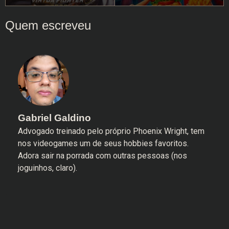
Gabriel Galdino
Advogado treinado pelo próprio Phoenix Wright, tem
nos videogames um de seus hobbies favoritos.
Adora sair na porrada com outras pessoas (nos
joguinhos, claro).