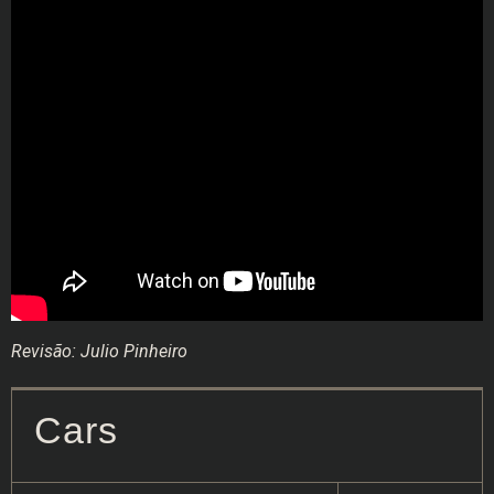
Revisão: Julio Pinheiro
Cars