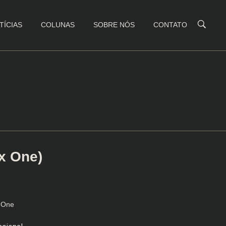
TÍCIAS
COLUNAS
SOBRE NÓS
CONTATO
x One)
 One