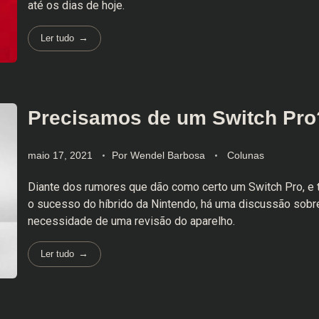
até os dias de hoje.
Ler tudo
Precisamos de um Switch Pro
maio 17, 2021
Por
Wendel Barbosa
Colunas
Diante dos rumores que dão como certo um Switch Pro, e 
o sucesso do híbrido da Nintendo, há uma discussão sobr
necessidade de uma revisão do aparelho.
Ler tudo