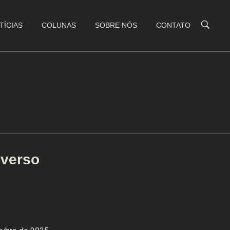
TÍCIAS
COLUNAS
SOBRE NÓS
CONTATO
iverso