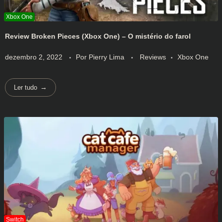
Review Broken Pieces (Xbox One) – O mistério do farol
dezembro 2, 2022
Por
Pierry Lima
Reviews
Xbox One
Ler tudo