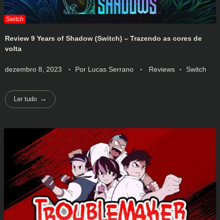
Review 9 Years of Shadow (Switch) – Trazendo as cores de
volta
dezembro 8, 2023
Por
Lucas Serrano
Reviews
Switch
Ler tudo