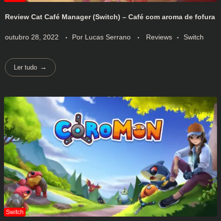
Review Cat Café Manager (Switch) – Café com aroma de fofura
outubro 28, 2022
Por
Lucas Serrano
Reviews
Switch
Ler tudo