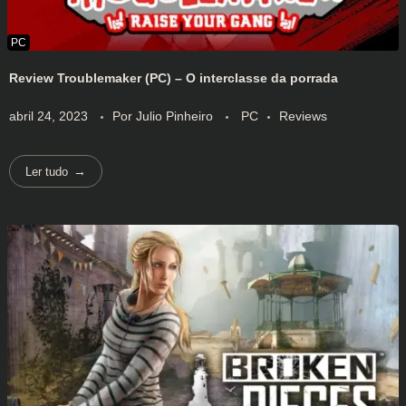
Review Troublemaker (PC) – O interclasse da porrada
abril 24, 2023
Por
Julio Pinheiro
PC
Reviews
Ler tudo