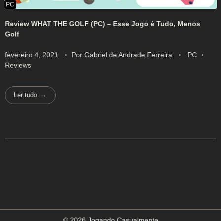
Review WHAT THE GOLF (PC) – Esse Jogo é Tudo, Menos
Golf
fevereiro 4, 2021
Por
Gabriel de Andrade Ferreira
PC
Reviews
Ler tudo
© 2026 Jogando Casualmente