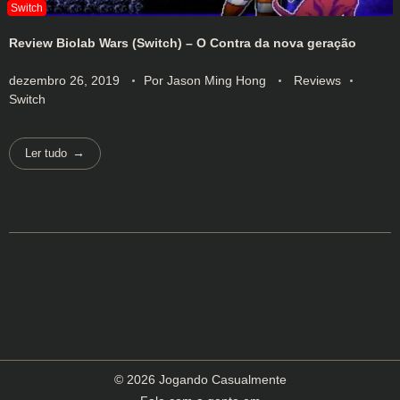
Review Biolab Wars (Switch) – O Contra da nova geração
dezembro 26, 2019
Por
Jason Ming Hong
Reviews
Switch
Ler tudo
© 2026 Jogando Casualmente