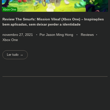
Review The Smurfs: Mission Vileaf (Xbox One) – Inspirações
bem aplicadas, sem deixar perder a identidade
novembro 27, 2021
Por
Jason Ming Hong
Reviews
Xbox One
Ler tudo