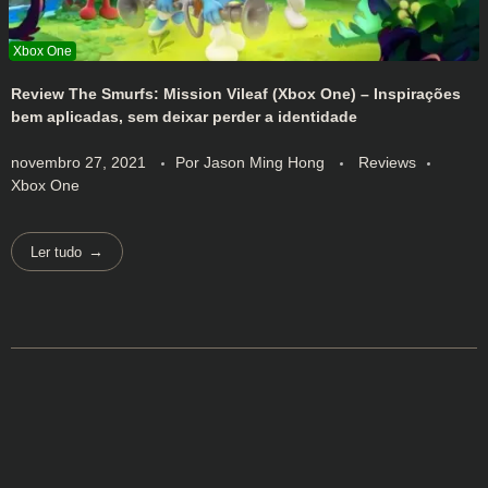
Review The Smurfs: Mission Vileaf (Xbox One) – Inspirações
bem aplicadas, sem deixar perder a identidade
novembro 27, 2021
Por
Jason Ming Hong
Reviews
Xbox One
Ler tudo