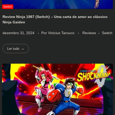
Review Ninja 1987 (Switch) – Uma carta de amor ao clássico
Ninja Gaiden
dezembro 31, 2024
Por
Vinicius Tarouco
Reviews
Switch
Ler tudo