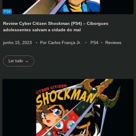
Review Cyber Citizen Shockman (PS4) – Ciborgues
adolescentes salvam a cidade do mal
junho 15, 2023
Por
Carlos França Jr.
PS4
Reviews
Ler tudo