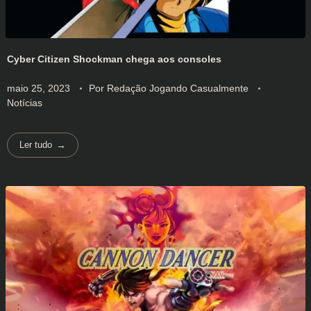
Cyber Citizen Shockman chega aos consoles
maio 25, 2023
Por
Redação Jogando Casualmente
Notícias
Ler tudo