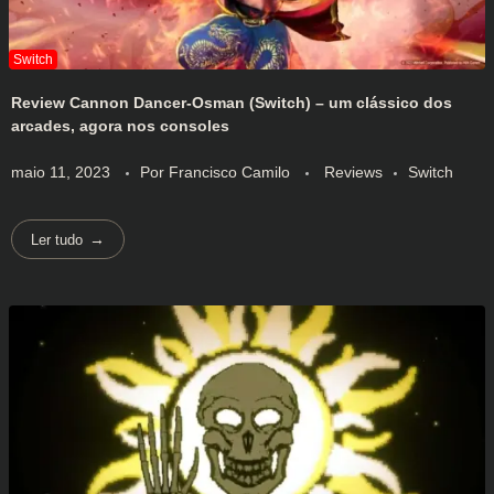
Review Cannon Dancer-Osman (Switch) – um clássico dos
arcades, agora nos consoles
maio 11, 2023
Por
Francisco Camilo
Reviews
Switch
Ler tudo