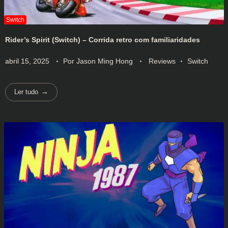
Rider’s Spirit (Switch) – Corrida retro com familiaridades
abril 15, 2025
Por
Jason Ming Hong
Reviews
Switch
Ler tudo