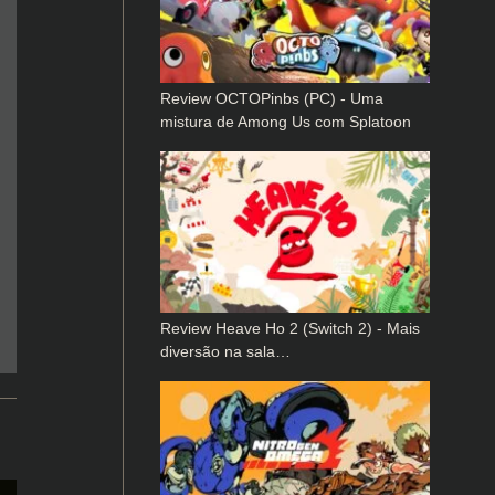
Review OCTOPinbs (PC) - Uma
mistura de Among Us com Splatoon
Review Heave Ho 2 (Switch 2) - Mais
diversão na sala…