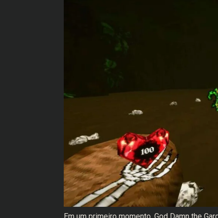
Em um primeiro momento, God Damn the Garde