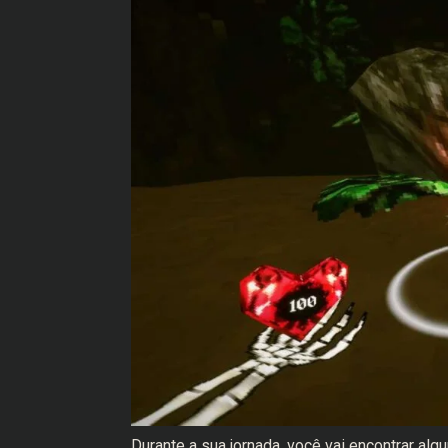
Durante a sua jornada, você vai encontrar alg