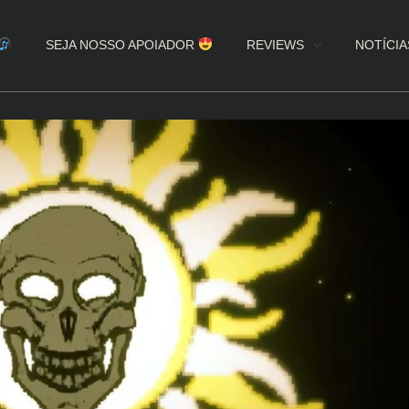
SEJA NOSSO APOIADOR
REVIEWS
NOTÍCIA