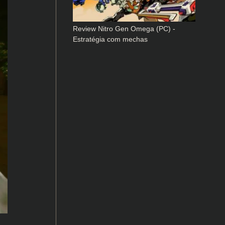
Review Nitro Gen Omega (PC) -
Estratégia com mechas