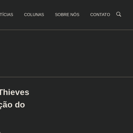
TÍCIAS
COLUNAS
SOBRE NÓS
CONTATO
Thieves
ção do
s