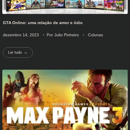
GTA Online: uma relação de amor e ódio
dezembro 14, 2023
Por
Julio Pinheiro
Colunas
Ler tudo