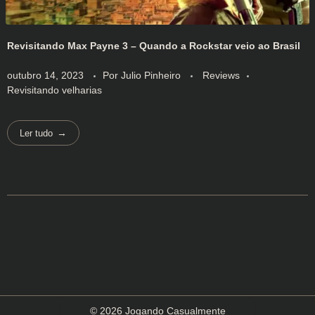
Revisitando Max Payne 3 – Quando a Rockstar veio ao Brasil
outubro 14, 2023
Por
Julio Pinheiro
Reviews
Revisitando velharias
Ler tudo
© 2026 Jogando Casualmente