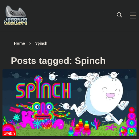
Jogando Casualmente
Conteúdo family friendly sobre games! Desde 2019 analisando jogos.
Home
Spinch
Posts tagged: Spinch