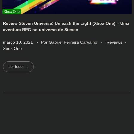
Review Steven Universe: Unleash the Light (Xbox One) – Uma
aventura RPG no universo de Steven
março 10, 2021
Por
Gabriel Ferreira Carvalho
Reviews
Xbox One
Ler tudo