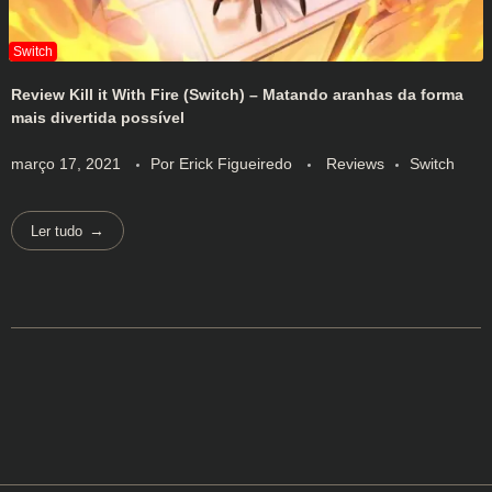
Review Kill it With Fire (Switch) – Matando aranhas da forma
mais divertida possível
março 17, 2021
Por
Erick Figueiredo
Reviews
Switch
Ler tudo