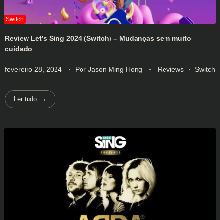
Review Let’s Sing 2024 (Switch) – Mudanças sem muito
cuidado
fevereiro 28, 2024
Por
Jason Ming Hong
Reviews
Switch
Ler tudo