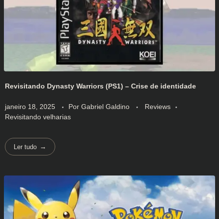
Revisitando Dynasty Warriors (PS1) – Crise de identidade
janeiro 18, 2025
Por
Gabriel Galdino
Reviews
Revisitando velharias
Ler tudo