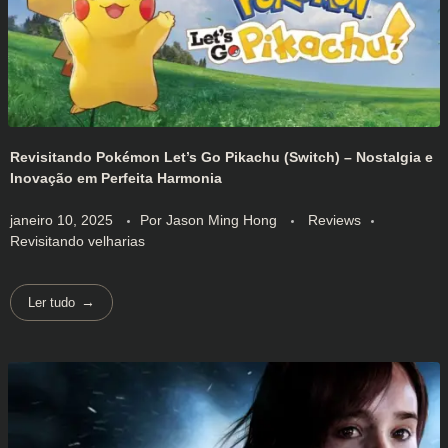
Revisitando Pokémon Let’s Go Pikachu (Switch) – Nostalgia e
Inovação em Perfeita Harmonia
janeiro 10, 2025
Por
Jason Ming Hong
Reviews
Revisitando velharias
Ler tudo