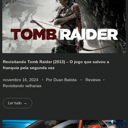
Revisitando Tomb Raider (2013) – O jogo que salvou a
franquia pela segunda vez
novembro 16, 2024
Por
Duan Batista
Reviews
Revisitando velharias
Ler tudo