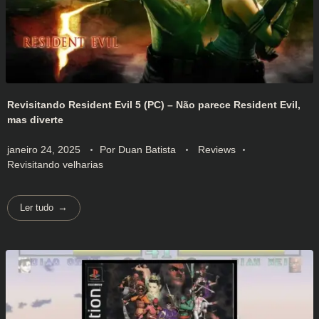
Revisitando Resident Evil 5 (PC) – Não parece Resident Evil,
mas diverte
janeiro 24, 2025
Por
Duan Batista
Reviews
Revisitando velharias
Ler tudo