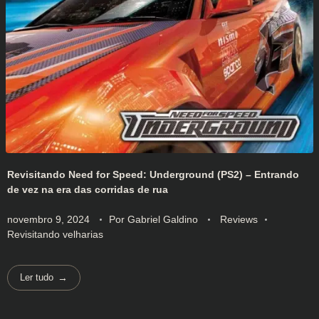
Revisitando Need for Speed: Underground (PS2) – Entrando
de vez na era das corridas de rua
novembro 9, 2024
Por
Gabriel Galdino
Reviews
Revisitando velharias
Ler tudo