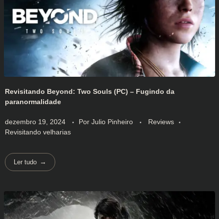
Revisitando Beyond: Two Souls (PC) – Fugindo da
paranormalidade
dezembro 19, 2024
Por
Julio Pinheiro
Reviews
Revisitando velharias
Ler tudo