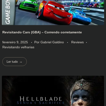
Revisitando Cars (GBA) – Correndo corretamente
fevereiro 9, 2025
Por
Gabriel Galdino
Reviews
Revisitando velharias
Ler tudo