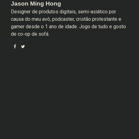
Jason Ming Hong
Designer de produtos digitais, semi-asiático por
causa do meu avô, podcaster, cristão protestante e
gamer desde o 1 ano de idade. Jogo de tudo e gosto
de co-op de sofá.