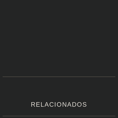
RELACIONADOS