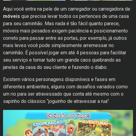
Aqui você entra na pele de um carregador ou carregadora de
móveis
que precisa levar todos os pertences de uma casa
para seu caminhão. Mas nada é tão fácil quanto parece,
móveis mais pesados exigem paciência e posicionamento
correto para passar entre as portas, por exemplo, já outros
mais leves você pode simplesmente arremessar no
caminhão. É possível jogar em até 4 pessoas para facilitar
seu serviço e tornar tudo um grande caos quebrando as
janelas da casa do seu cliente e fazendo o diabo.
Existem vários personagens disponíveis e fases em
diferentes ambientes, alguns com desafios variados como
um rio para ser atravessado que conta até mesmo com o
sapinho do clássico “joguinho de atravessar a rua”.