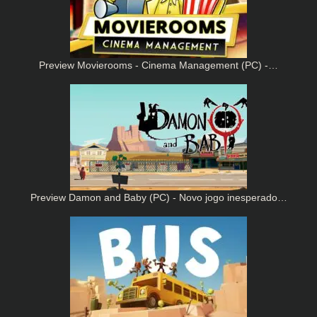
Preview Movierooms - Cinema Management (PC) -…
Preview Damon and Baby (PC) - Novo jogo inesperado…