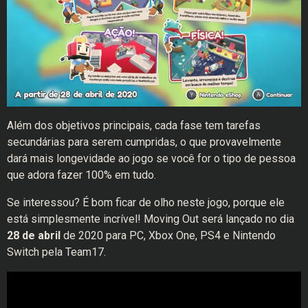
Além dos objetivos principais, cada fase tem tarefas
secundárias para serem cumpridas, o que provavelmente
dará mais longevidade ao jogo se você for o tipo de pessoa
que adora fazer 100% em tudo.
Se interessou? É bom ficar de olho neste jogo, porque ele
está simplesmente incrível! Moving Out será lançado no dia
28 de abril
de 2020 para PC, Xbox One, PS4 e Nintendo
Switch pela Team17.