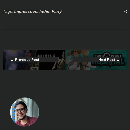
Tags:
Impressoes
,
Indie
,
Party
Previous Post
Next Post