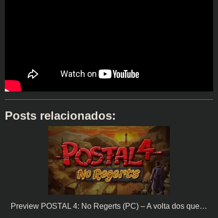
Posts relacionados:
Preview POSTAL 4: No Regerts (PC) – A volta dos que…