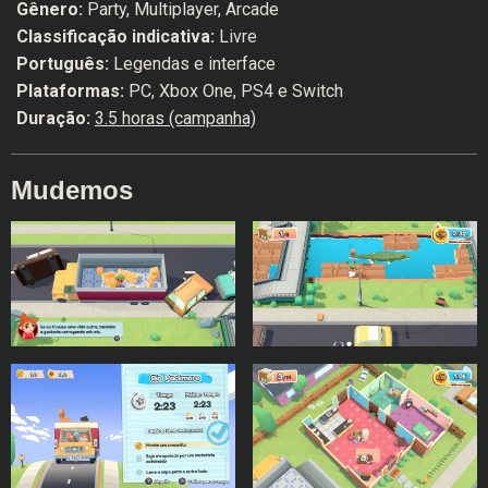
Gênero:
Party, Multiplayer, Arcade
Classificação indicativa:
Livre
Português:
Legendas e interface
Plataformas:
PC, Xbox One, PS4 e Switch
Duração:
3.5 horas (campanha)
Mudemos