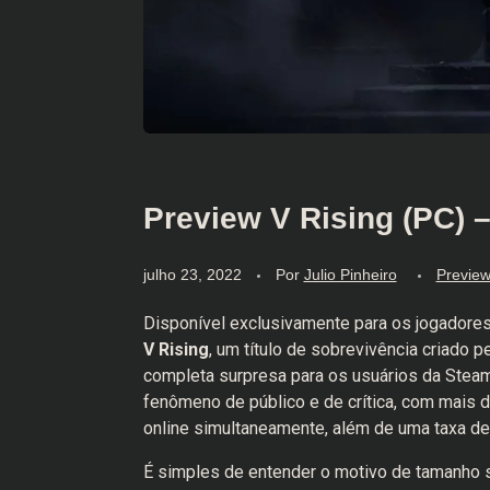
Preview V Rising (PC) 
julho 23, 2022
Por
Julio Pinheiro
Previe
Disponível exclusivamente para os jogadore
V Rising
, um título de sobrevivência criado
completa surpresa para os usuários da Stea
fenômeno de público e de crítica, com mais 
online simultaneamente, além de uma taxa de 
É simples de entender o motivo de tamanho 