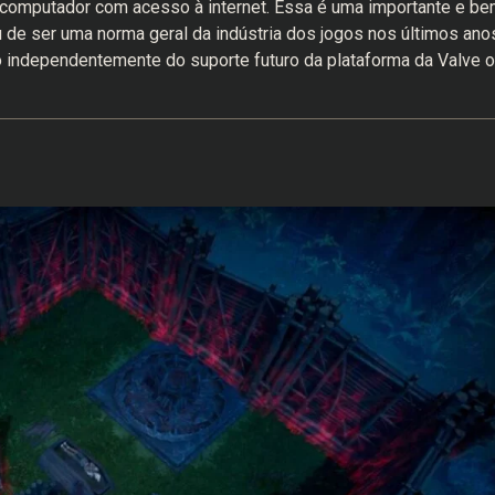
er computador com acesso à internet. Essa é uma importante e b
u de ser uma norma geral da indústria dos jogos nos últimos ano
lo independentemente do suporte futuro da plataforma da Valve 