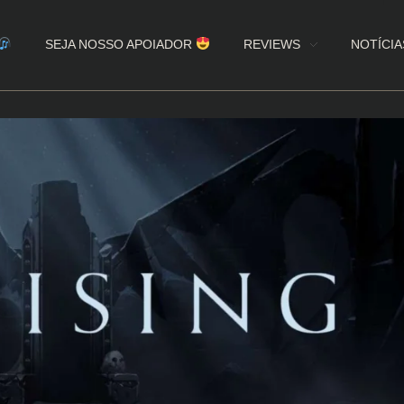
SEJA NOSSO APOIADOR
REVIEWS
NOTÍCIA