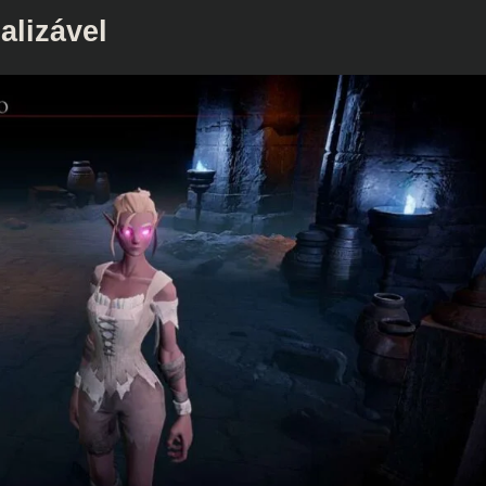
alizável