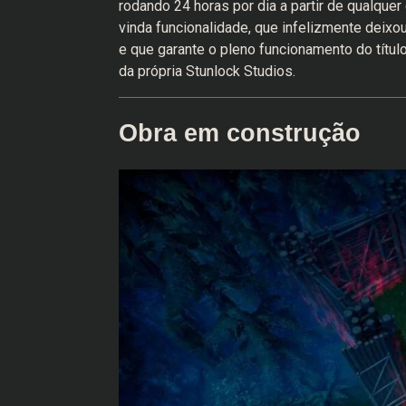
rodando 24 horas por dia a partir de qualqu
vinda funcionalidade, que infelizmente deixo
e que garante o pleno funcionamento do títu
da própria Stunlock Studios.
Obra em construção