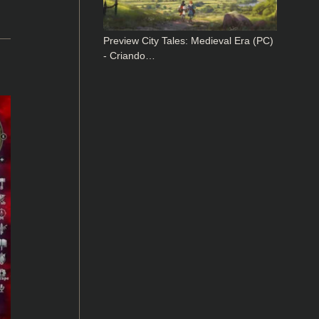
Preview City Tales: Medieval Era (PC)
- Criando…