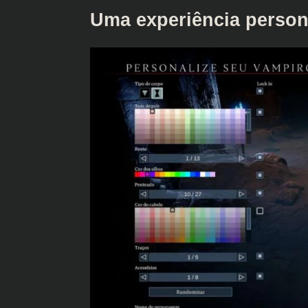
Uma experiência person