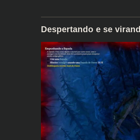
Despertando e se viran