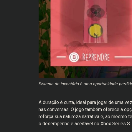
Sistema de inventário é uma oportunidade perdid
A duração é curta, ideal para jogar de uma 
nas conversas. O jogo também oferece a opç
reforça sua natureza narrativa e, ao mesmo 
o desempenho é aceitável no Xbox Series S.