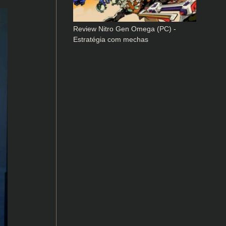
Review Nitro Gen Omega (PC) -
Estratégia com mechas