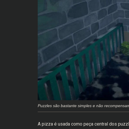
Puzzles são bastante simples e não recompensa
A pizza é usada como peça central dos puzzle