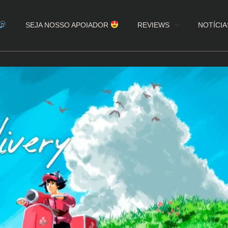
SEJA NOSSO APOIADOR
REVIEWS
NOTÍCIA