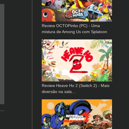
Review OCTOPinbs (PC) - Uma
mistura de Among Us com Splatoon
Review Heave Ho 2 (Switch 2) - Mais
diversão na sala…