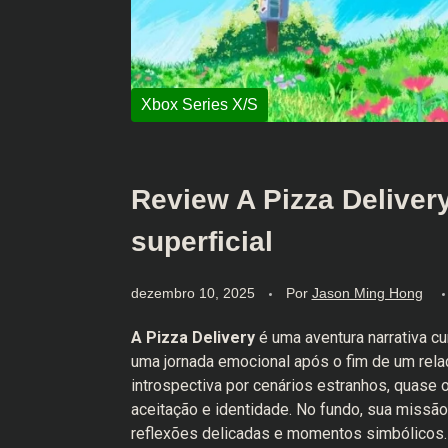
Review A Pizza Delivery
superficial
dezembro 10, 2025
Por
Jason Ming Hong
A Pizza Delivery
é uma aventura narrativa c
uma jornada emocional após o fim de um rel
introspectiva por cenários estranhos, quase 
aceitação e identidade. No fundo, sua missão
reflexões delicadas e momentos simbólicos.