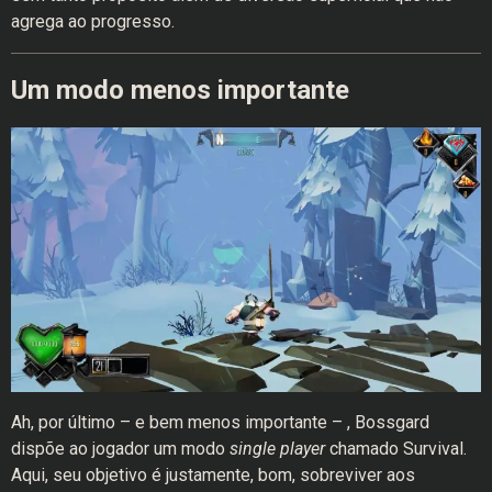
agrega ao progresso.
Um modo menos importante
Ah, por último – e bem menos importante – , Bossgard
dispõe ao jogador um modo
single player
chamado Survival.
Aqui, seu objetivo é justamente, bom, sobreviver aos