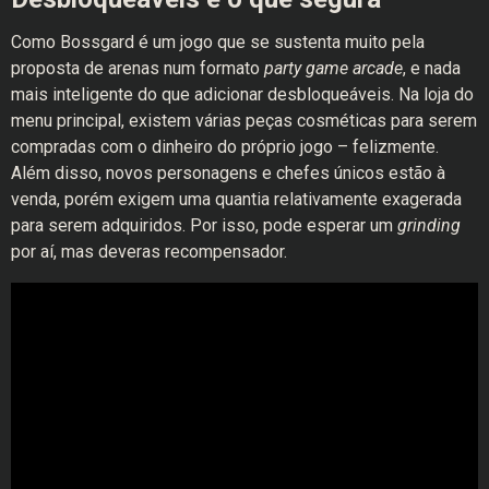
Como Bossgard é um jogo que se sustenta muito pela
proposta de arenas num formato
party game arcade
, e nada
mais inteligente do que adicionar desbloqueáveis. Na loja do
menu principal, existem várias peças cosméticas para serem
compradas com o dinheiro do próprio jogo – felizmente.
Além disso, novos personagens e chefes únicos estão à
venda, porém exigem uma quantia relativamente exagerada
para serem adquiridos. Por isso, pode esperar um
grinding
por aí, mas deveras recompensador.