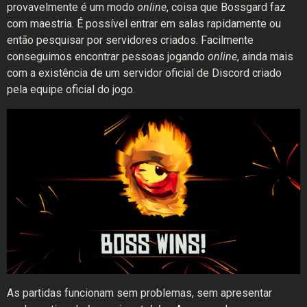
provavelmente é um modo
online
, coisa que Bossgard faz
com maestria. É possível entrar em salas rapidamente ou
então pesquisar por servidores criados. Facilmente
conseguimos encontrar pessoas jogando
online
, ainda mais
com a existência de um servidor oficial de Discord criado
pela equipe oficial do jogo.
As partidas funcionam sem problemas, sem apresentar