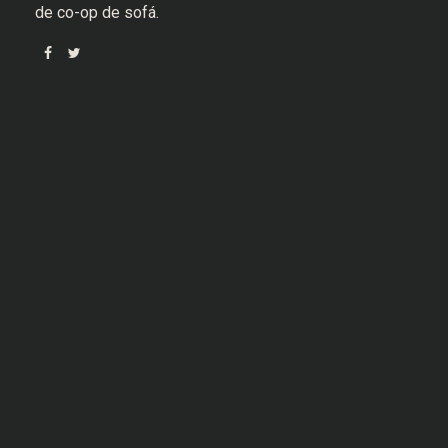
de co-op de sofá.