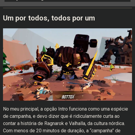
Um por todos, todos por um
No meu principal, a opção Intro funciona como uma espécie
de campanha, e devo dizer que é ridiculamente curta ao
contar a história de Ragnarok e Valhalla, da cultura nórdica.
Com menos de 20 minutos de duração, a “campanha” de