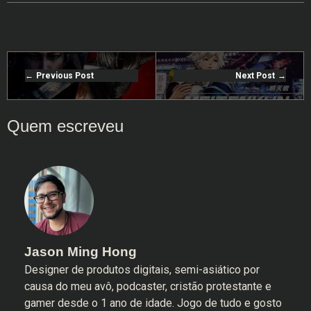
Previous Post
Next Post
Jason Ming Hong
Designer de produtos digitais, semi-asiático por
causa do meu avô, podcaster, cristão protestante e
gamer desde o 1 ano de idade. Jogo de tudo e gosto