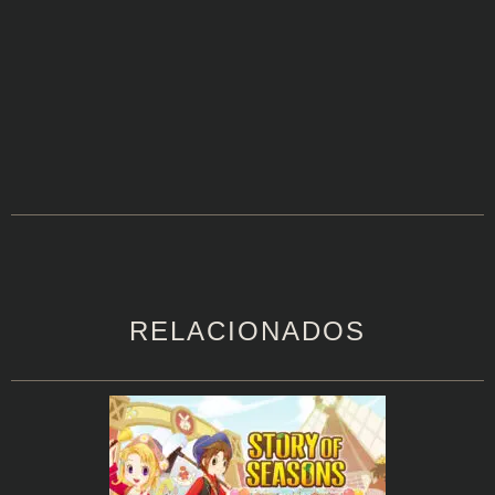
RELACIONADOS