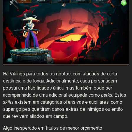
Há Vikings para todos os gostos, com ataques de curta
distância e de longa. Adicionalmente, cada personagem
possui uma habilidades única, mas também pode ser
acompanhado de uma adicional equipada como
perks
. Estas
skills
existem em categorias ofensivas e auxiliares, como
super golpes que tiram danos extras de inimigos ou então
que revivem aliados em campo.
Algo inesperado em títulos de menor orçamento