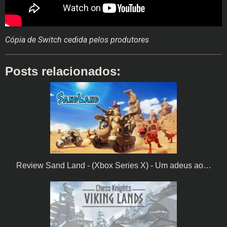
Cópia de Switch cedida pelos produtores
Posts relacionados:
Review Sand Land - (Xbox Series X) - Um adeus ao…