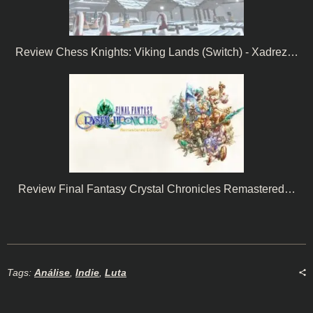
Review Chess Knights: Viking Lands (Switch) - Xadrez…
Review Final Fantasy Crystal Chronicles Remastered…
Tags:
Análise
,
Indie
,
Luta