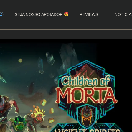
SEJA NOSSO APOIADOR
REVIEWS
NOTÍCIA