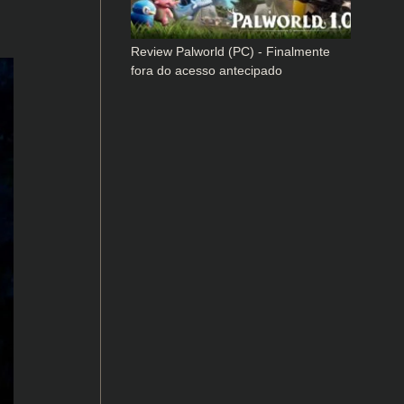
Review Palworld (PC) - Finalmente
fora do acesso antecipado