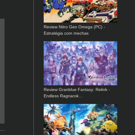
Review Nitro Gen Omega (PC) -
Estratégia com mechas
Review Granblue Fantasy: Relink -
Endless Ragnarok…