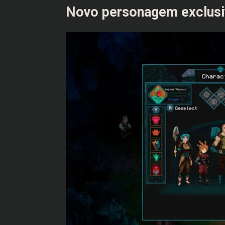
Novo personagem exclusi