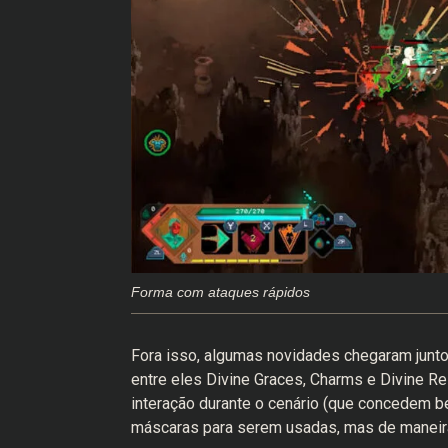
Forma com ataques rápidos
Fora isso, algumas novidades chegaram junto
entre eles Divine Graces, Charms e Divine Re
interação durante o cenário (que concedem 
máscaras para serem usadas, mas de maneira