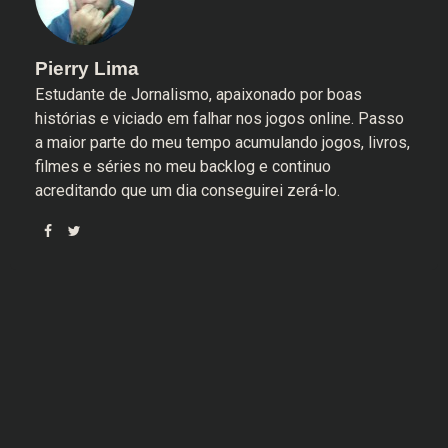
Pierry Lima
Estudante de Jornalismo, apaixonado por boas
histórias e viciado em falhar nos jogos online. Passo
a maior parte do meu tempo acumulando jogos, livros,
filmes e séries no meu backlog e continuo
acreditando que um dia conseguirei zerá-lo.