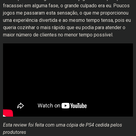
fracassei em alguma fase, o grande culpado era eu. Poucos
jogos me passaram esta sensação, o que me proporcionou
uma experiência divertida e ao mesmo tempo tensa, pois eu
queria cozinhar o mais rápido que eu podia para atender o
maior número de clientes no menor tempo possível.
Esta review foi feita com uma cópia de PS4 cedida pelos
produtores