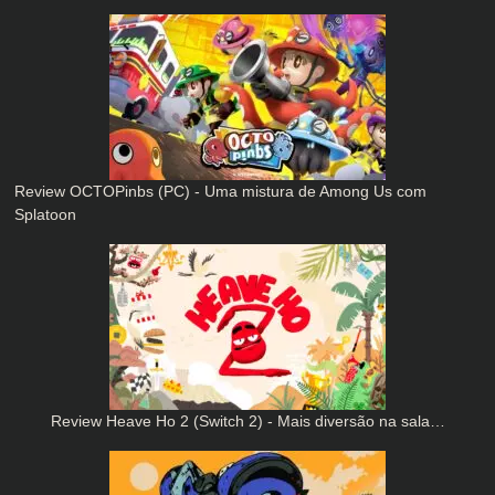
Review OCTOPinbs (PC) - Uma mistura de Among Us com
Splatoon
Review Heave Ho 2 (Switch 2) - Mais diversão na sala…