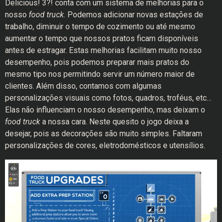
Delicious! 3?! conta com um sistema de melhorias
para o
nosso
food truck
. Podemos adicionar novas estações de
trabalho, diminuir o tempo de cozimento ou até mesmo
aumentar o tempo que nossos pratos ficam disponíveis
antes de estragar. Estas melhorias facilitam muito nosso
desempenho, pois podemos preparar mais pratos do
mesmo tipo nos permitindo servir um número maior de
clientes. Além disso, contamos com algumas
personalizações visuais
como fotos, quadros, troféus, etc…
Elas não influenciam o nosso desempenho, mas deixam o
food truck
a nossa cara. Neste quesito o jogo deixa a
desejar, pois as decorações são muito simples. Faltaram
personalizações de cores, eletrodomésticos e utensílios.