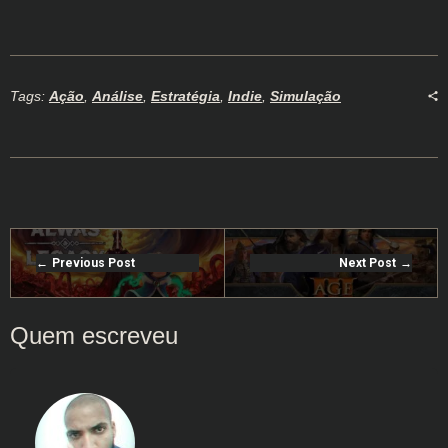
Tags:
Ação
,
Análise
,
Estratégia
,
Indie
,
Simulação
Previous Post
Next Post