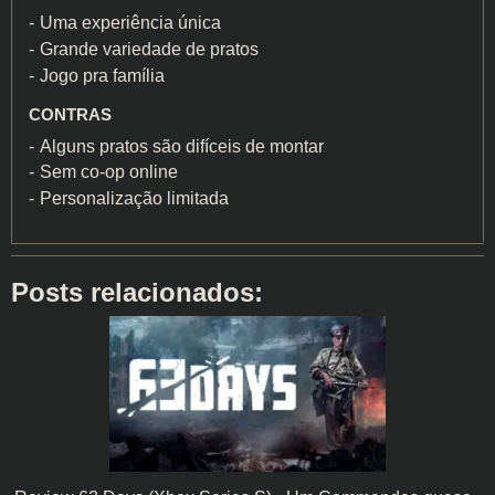
Uma experiência única
Grande variedade de pratos
Jogo pra família
CONTRAS
Alguns pratos são difíceis de montar
Sem co-op online
Personalização limitada
Posts relacionados: