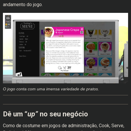
andamento do jogo.
O jogo conta com uma imensa variedade de pratos.
Dê um “
up”
no seu negócio
Como de costume em jogos de administração, Cook, Serve,