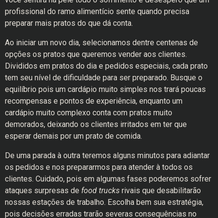
profissional do ramo alimentício sente quando precisa
preparar mais pratos do que dá conta.
Ao iniciar um novo dia, selecionamos dentre centenas de
opções os pratos que queremos vender aos clientes.
Divididos em pratos do dia e pedidos especiais, cada prato
tem seu nível de dificuldade para ser preparado. Busque o
equilíbrio pois um cardápio muito simples nos trará poucas
recompensas e pontos de experiência, enquanto um
cardápio muito complexo conta com pratos muito
demorados, deixando os clientes irritados em ter que
esperar demais por um prato de comida.
De uma parada à outra teremos alguns minutos para adiantar
os pedidos e nos prepararmos para atender à todos os
clientes. Cuidado, pois em algumas fases poderemos sofrer
ataques surpresas de
food trucks
rivais que desabilitarão
nossas estações de trabalho. Escolha bem sua estratégia,
pois decisões erradas trarão severas consequências no