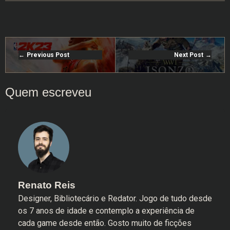
Previous Post
Next Post
Renato Reis
Designer, Bibliotecário e Redator. Jogo de tudo desde
os 7 anos de idade e contemplo a experiência de
cada game desde então. Gosto muito de ficções