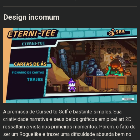
Design incomum
A premissa de Cursed to Golf é bastante simples. Sua
criatividade narrativa e seus belos gráficos em pixel art 2D
ressaltam à vista nos primeiros momentos. Porém, o fato de
ser um Roguelike e trazer uma dificuldade absurda bem no