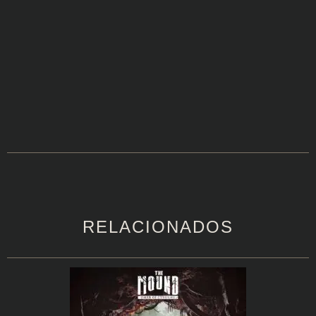
RELACIONADOS