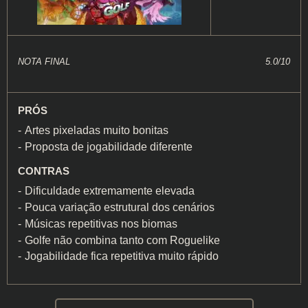
NOTA FINAL
5.0/10
PRÓS
Artes pixeladas muito bonitas
Proposta de jogabilidade diferente
CONTRAS
Dificuldade extremamente elevada
Pouca variação estrutural dos cenários
Músicas repetitivas nos biomas
Golfe não combina tanto com Roguelike
Jogabilidade fica repetitiva muito rápido