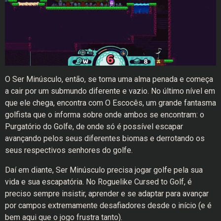
O Ser Minúsculo, então, se torna uma alma penada e começa
a cair por um submundo diferente e vazio. No último nível em
que ele chega, encontra com O Escocês, um grande fantasma
golfista que o informa sobre onde ambos se encontram: o
Purgatório do Golfe, de onde só é possível escapar
avançando pelos seus diferentes biomas e derrotando os
seus respectivos senhores do golfe.
Daí em diante, Ser Minúsculo precisa jogar golfe pela sua
vida e sua escapatória. No Roguelike Cursed to Golf, é
preciso sempre insistir, aprender e se adaptar para avançar
por campos extremamente desafiadores desde o início (e é
bem aqui que o jogo frustra tanto).