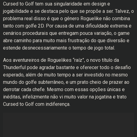
Cursed to Golf tem sua singularidade em design e
jogabilidade e se destaca pelo que se propõe a ser. Talvez, o
problema real disso é que o gênero Roguelike não combina
tanto com golfe 2D. Por causa de uma dificuldade extrema e
cenários procedurais que entregam pouca variação, o game
abre caminho para muito mais frustração do que diversão e
estende desnecessariamente o tempo de jogo total.
Aos aventureiros de Roguelikes “raíz”, o novo título da
Thunderful pode agradar bastante e oferecer todo o desafio
esperado, além de muito tempo a ser investido no mesmo
mundo do golfe subterrâneo, e um prato cheio de prazer ao
derrotar cada chefe. Mesmo com essas opções únicas e
inéditas, infelizmente não vi muito valor na jogatina e trato
Cursed to Golf com indiferença.