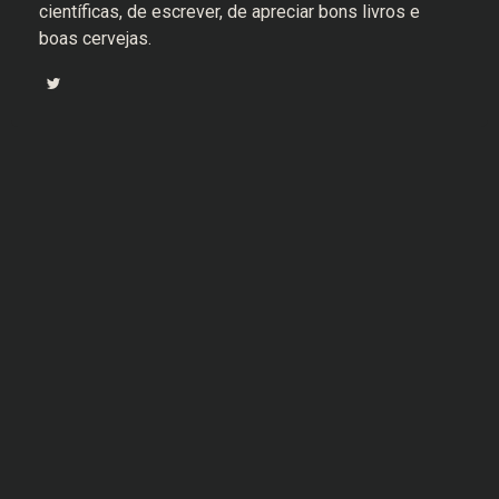
científicas, de escrever, de apreciar bons livros e
boas cervejas.