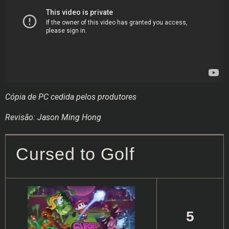
Cópia de PC cedida pelos produtores
Revisão: Jason Ming Hong
Cursed to Golf
5