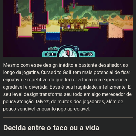
Mesmo com esse design inédito e bastante desafiador, ao
longo da jogatina, Cursed to Golf tem mais potencial de ficar
enjoativo e repetitivo do que trazer à tona uma experiência
agradável e divertida. Essa é sua fragilidade, infelizmente. E
seu level design transforma seu todo em algo merecedor de
pouca atenção, talvez, de muitos dos jogadores, além de
pouco vendível enquanto jogo apreciável.
Decida entre o taco ou a vida