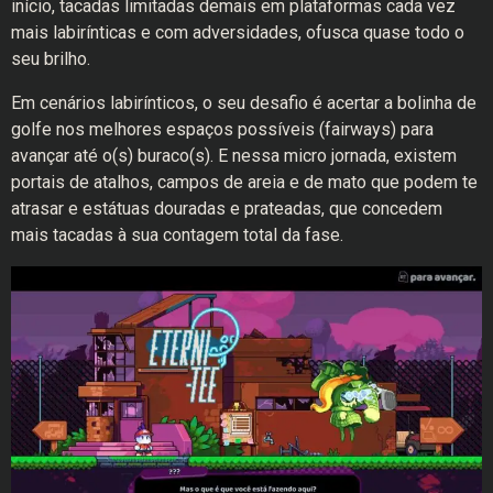
início, tacadas limitadas demais em plataformas cada vez
mais labirínticas e com adversidades, ofusca quase todo o
seu brilho.
Em cenários labirínticos, o seu desafio é acertar a bolinha de
golfe nos melhores espaços possíveis (fairways) para
avançar até o(s) buraco(s). E nessa micro jornada, existem
portais de atalhos, campos de areia e de mato que podem te
atrasar e estátuas douradas e prateadas, que concedem
mais tacadas à sua contagem total da fase.