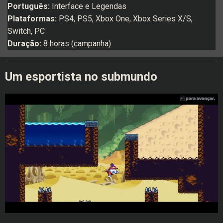
Português:
Interface e Legendas
Plataformas:
PS4, PS5, Xbox One, Xbox Series X/S,
Switch, PC
Duração:
8 horas (campanha)
Um esportista no submundo