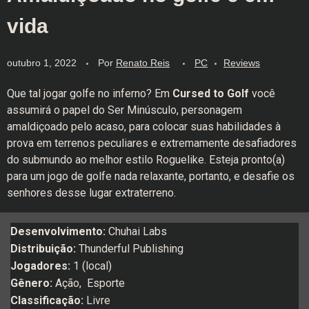
vida
outubro 1, 2022
Por
Renato Reis
PC
Reviews
Que tal jogar golfe no inferno? Em
Cursed to Golf
você
assumirá o papel do Ser Minúsculo, personagem
amaldiçoado pelo acaso, para colocar suas habilidades à
prova em terrenos peculiares e extremamente desafiadores
do submundo ao melhor estilo Roguelike. Esteja pronto(a)
para um jogo de golfe nada relaxante, portanto, e desafie os
senhores desse lugar extraterreno.
Desenvolvimento:
Chuhai Labs
Distribuição:
Thunderful Publishing
Jogadores:
1 (local)
Gênero:
Ação, Esporte
Classificação:
Livre