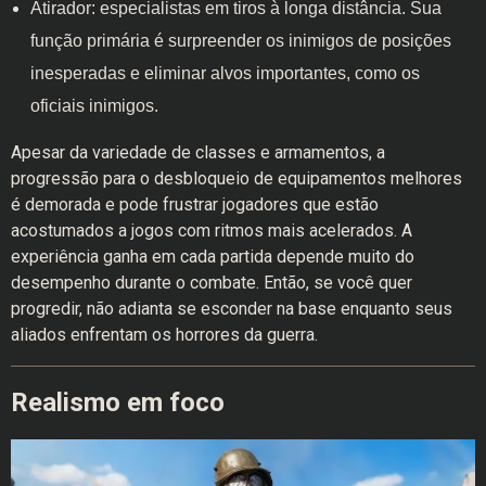
Atirador: especialistas em tiros à longa distância. Sua
função primária é surpreender os inimigos de posições
inesperadas e eliminar alvos importantes, como os
oficiais inimigos.
Apesar da variedade de classes e armamentos, a
progressão para o desbloqueio de equipamentos melhores
é demorada e pode frustrar jogadores que estão
acostumados a jogos com ritmos mais acelerados. A
experiência ganha em cada partida depende muito do
desempenho durante o combate. Então, se você quer
progredir, não adianta se esconder na base enquanto seus
aliados enfrentam os horrores da guerra.
Realismo em foco