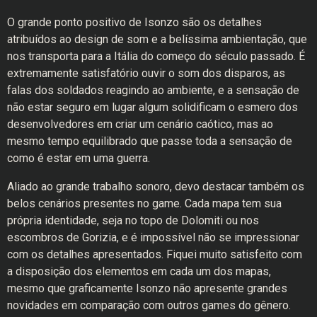
O grande ponto positivo de Isonzo são os detalhes
atribuídos ao design de som e a belíssima ambientação, que
nos transporta para a Itália do começo do século passado. É
extremamente satisfatório ouvir o som dos disparos, as
falas dos soldados reagindo ao ambiente, e a sensação de
não estar seguro em lugar algum solidificam o esmero dos
desenvolvedores em criar um cenário caótico, mas ao
mesmo tempo equilibrado que passe toda a sensação de
como é estar em uma guerra.
Aliado ao grande trabalho sonoro, devo destacar também os
belos cenários presentes no game. Cada mapa tem sua
própria identidade, seja no topo de Dolomiti ou nos
escombros de Gorizia, e é impossível não se impressionar
com os detalhes apresentados. Fiquei muito satisfeito com
a disposição dos elementos em cada um dos mapas,
mesmo que graficamente Isonzo não apresente grandes
novidades em comparação com outros games do gênero.