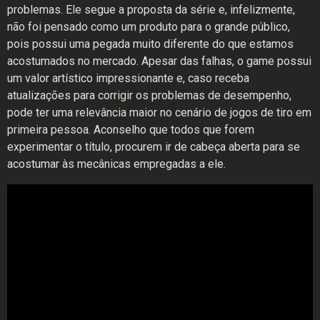
problemas. Ele segue a proposta da série e, infelizmente,
não foi pensado como um produto para o grande público,
pois possui uma pegada muito diferente do que estamos
acostumados no mercado. Apesar das falhas, o game possui
um valor artístico impressionante e, caso receba
atualizações para corrigir os problemas de desempenho,
pode ter uma relevância maior no cenário de jogos de tiro em
primeira pessoa. Aconselho que todos que forem
experimentar o título, procurem ir de cabeça aberta para se
acostumar às mecânicas empregadas a ele.