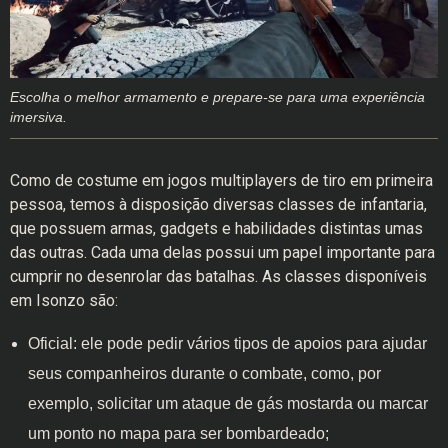
Escolha o melhor armamento e prepare-se para uma experiência
imersiva.
Como de costume em jogos multiplayers de tiro em primeira
pessoa, temos à disposição diversas classes de infantaria,
que possuem armas, gadgets e habilidades distintas umas
das outras. Cada uma delas possui um papel importante para
cumprir no desenrolar das batalhas. As classes disponíveis
em Isonzo são:
Oficial: ele pode pedir vários tipos de apoios para ajudar
seus companheiros durante o combate, como, por
exemplo, solicitar um ataque de gás mostarda ou marcar
um ponto no mapa para ser bombardeado;