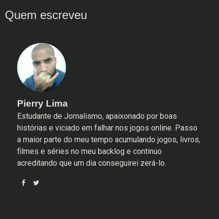
Pierry Lima
Estudante de Jornalismo, apaixonado por boas
histórias e viciado em falhar nos jogos online. Passo
a maior parte do meu tempo acumulando jogos, livros,
filmes e séries no meu backlog e continuo
acreditando que um dia conseguirei zerá-lo.