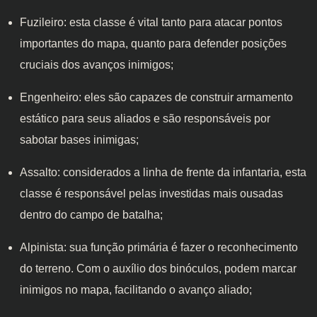
Fuzileiro: esta classe é vital tanto para atacar pontos
importantes do mapa, quanto para defender posições
cruciais dos avanços inimigos;
Engenheiro: eles são capazes de construir armamento
estático para seus aliados e são responsáveis por
sabotar bases inimigas;
Assalto: considerados a linha de frente da infantaria, esta
classe é responsável pelas investidas mais ousadas
dentro do campo de batalha;
Alpinista: sua função primária é fazer o reconhecimento
do terreno. Com o auxílio dos binóculos, podem marcar
inimigos no mapa, facilitando o avanço aliado;