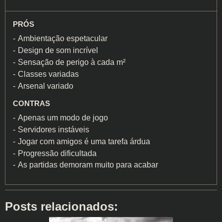
PRÓS
Ambientação espetacular
Design de som incrível
Sensação de perigo à cada m²
Classes variadas
Arsenal variado
CONTRAS
Apenas um modo de jogo
Servidores instáveis
Jogar com amigos é uma tarefa árdua
Progressão dificultada
As partidas demoram muito para acabar
Posts relacionados: