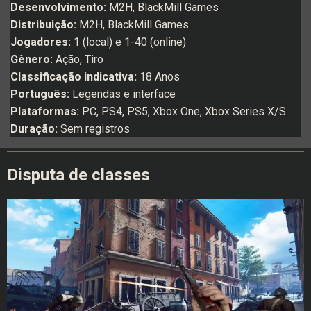
Desenvolvimento:
M2H, BlackMill Games
Distribuição:
M2H, BlackMill Games
Jogadores:
1 (local) e 1-40 (online)
Gênero:
Ação, Tiro
Classificação indicativa:
18 Anos
Português:
Legendas e interface
Plataformas:
PC, PS4, PS5, Xbox One, Xbox Series X/S
Duração:
Sem registros
Disputa de classes