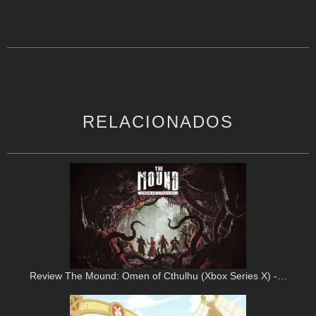
RELACIONADOS
Review The Mound: Omen of Cthulhu (Xbox Series X) -…