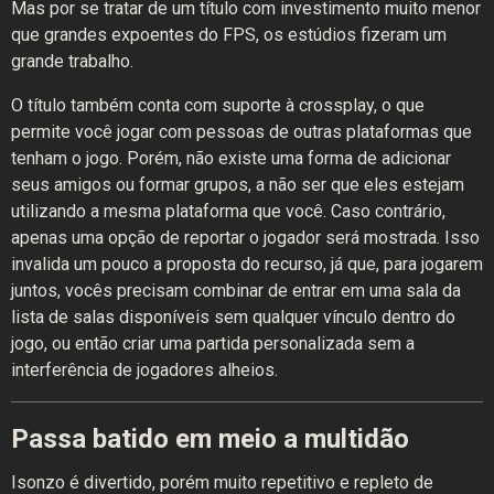
Mas por se tratar de um título com investimento muito menor
que grandes expoentes do FPS, os estúdios fizeram um
grande trabalho.
O título também conta com suporte à crossplay, o que
permite você jogar com pessoas de outras plataformas que
tenham o jogo. Porém, não existe uma forma de adicionar
seus amigos ou formar grupos, a não ser que eles estejam
utilizando a mesma plataforma que você. Caso contrário,
apenas uma opção de reportar o jogador será mostrada. Isso
invalida um pouco a proposta do recurso, já que, para jogarem
juntos, vocês precisam combinar de entrar em uma sala da
lista de salas disponíveis sem qualquer vínculo dentro do
jogo, ou então criar uma partida personalizada sem a
interferência de jogadores alheios.
Passa batido em meio a multidão
Isonzo é divertido, porém muito repetitivo e repleto de