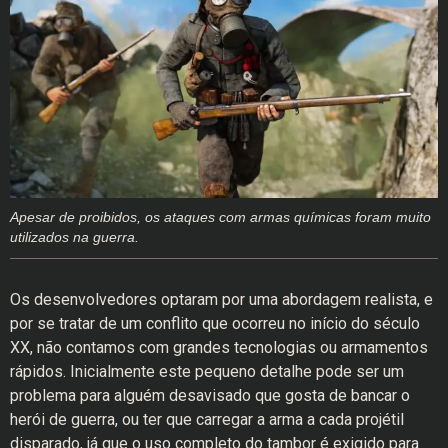
Apesar de proibidos, os ataques com armas químicas foram muito
utilizados na guerra.
Os desenvolvedores optaram por uma abordagem realista, e
por se tratar de um conflito que ocorreu no início do século
XX, não contamos com grandes tecnologias ou armamentos
rápidos. Inicialmente este pequeno detalhe pode ser um
problema para alguém desavisado que gosta de bancar o
herói de guerra, ou ter que carregar a arma a cada projétil
disparado, já que o uso completo do tambor é exigido para