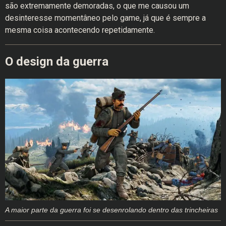
são extremamente demoradas, o que me causou um
desinteresse momentâneo pelo game, já que é sempre a
mesma coisa acontecendo repetidamente.
O design da guerra
A maior parte da guerra foi se desenrolando dentro das trincheiras