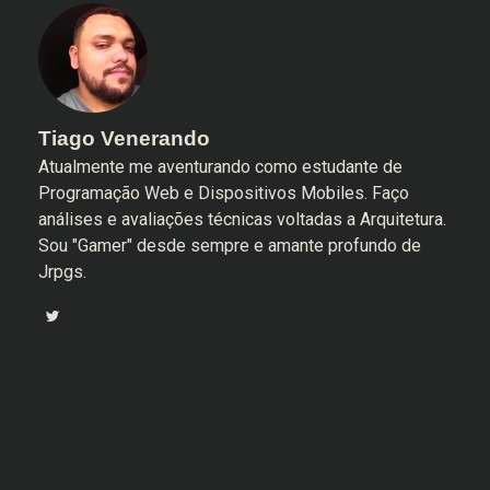
Tiago Venerando
Atualmente me aventurando como estudante de
Programação Web e Dispositivos Mobiles. Faço
análises e avaliações técnicas voltadas a Arquitetura.
Sou "Gamer" desde sempre e amante profundo de
Jrpgs.