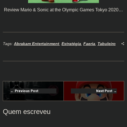
Review Mario & Sonic at the Olympic Games Tokyo 2020…
Tags:
Abrakam Entertainment
,
Estratégia
,
Faeria
,
Tabuleiro
Previous Post
Next Post