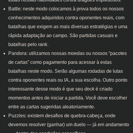
Battle: neste modo colocamos à prova todos os nossos
conhecimentos adquiridos contra oponentes reais, com
batalhas que exigem as mais diversas estratégias e uma
rápida adaptação ao campo. São partidas casuais e
batalhas pelo
rank
.
Pandora: utilizamos nossas moedas ou nossos “pacotes
de cartas” como pagamento para acessar à estas
batalhas neste modo. Serão algumas rodadas de lutas
contra oponentes reais ou IA, a sua escolha. Outro ponto
interessante desse modo é que seu
deck
é criado
momentos antes de iniciar a partida. Você deve escolher
entre as cartas sugeridas aleatoriamente.
Puzzles: existem desafios de quebra-cabeça, onde
devemos resolver (ganhar) um duelo — já em andamento