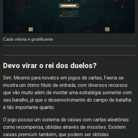
Cada vitória é gratificante
Devo virar o rei dos duelos?
Sim. Mesmo para novatos em jogos de cartas, Faeria se
mostra um ótimo título de entrada, com diversos recursos
que vão muito além de montar uma estratégia somente com
seu baralho, já que o desenvolvimento do campo de batalha
é tão importante quanto.
O jogo possui um sistema de caixas com cartas aleatórias
como recompensa, obtidas através de missões. Existem
caixas
premium
também, que podem ser obtidas