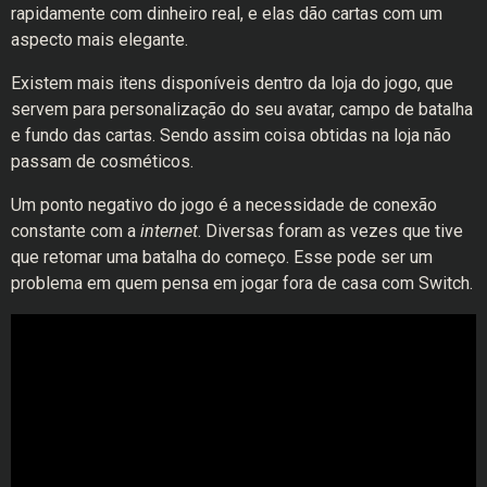
rapidamente com dinheiro real, e elas dão cartas com um
aspecto mais elegante.
Existem mais itens disponíveis dentro da loja do jogo, que
servem para personalização do seu avatar, campo de batalha
e fundo das cartas. Sendo assim coisa obtidas na loja não
passam de cosméticos.
Um ponto negativo do jogo é a necessidade de conexão
constante com a
internet
. Diversas foram as vezes que tive
que retomar uma batalha do começo. Esse pode ser um
problema em quem pensa em jogar fora de casa com Switch.