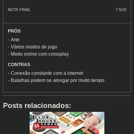
NOTA FINAL
7.5/10
PRÓS
Arte
Vários modos de jogo
Modo online com crossplay
CONTRAS
Conexão constante com a internet
Batalhas podem se alongar por muito tempo
Posts relacionados: