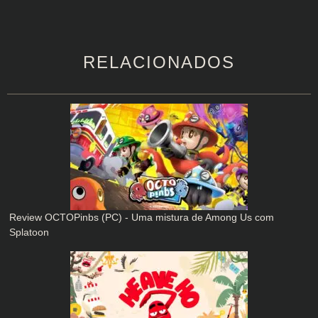
RELACIONADOS
Review OCTOPinbs (PC) - Uma mistura de Among Us com
Splatoon