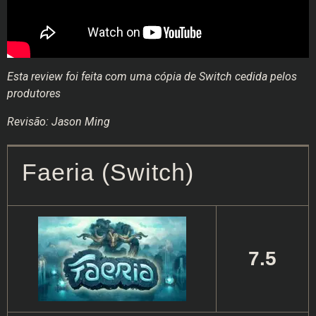
Esta review foi feita com uma cópia de Switch cedida pelos
produtores
Revisão: Jason Ming
Faeria (Switch)
7.5