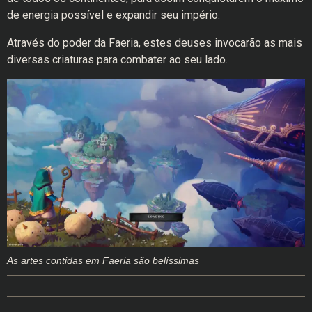
de energia possível e expandir seu império.
Através do poder da Faeria, estes deuses invocarão as mais
diversas criaturas para combater ao seu lado.
As artes contidas em Faeria são belíssimas