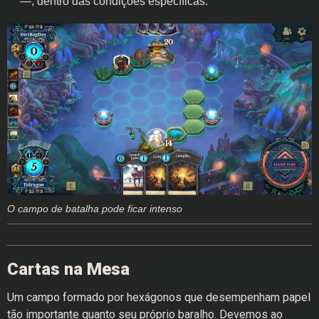
—, dentro das condições específicas.
O campo de batalha pode ficar intenso
Cartas na Mesa
Um campo formado por hexágonos que desempenham papel
tão importante quanto seu próprio baralho. Devemos ao