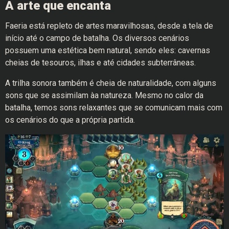
A arte que encanta
Faeria está repleto de artes maravilhosas, desde a tela de
início até o campo de batalha. Os diversos cenários
possuem uma estética bem natural, sendo eles: cavernas
cheias de tesouros, ilhas e até cidades subterrâneas.
A trilha sonora também é cheia de naturalidade, com alguns
sons que se assimilam àa natureza. Mesmo no calor da
batalha, temos sons relaxantes que se comunicam mais com
os cenários do que a própria partida.