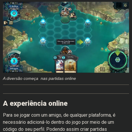
A diversão começa nas partidas online
A experiência online
Para se jogar com um amigo, de qualquer plataforma, é
necessário adicioná-lo dentro do jogo por meio de um
código do seu perfil. Podendo assim criar partidas