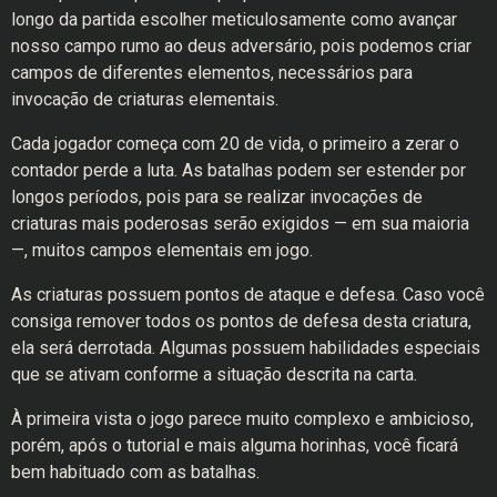
longo da partida escolher meticulosamente como avançar
nosso campo rumo ao deus adversário, pois podemos criar
campos de diferentes elementos, necessários para
invocação de criaturas elementais.
Cada jogador começa com 20 de vida, o primeiro a zerar o
contador perde a luta. As batalhas podem ser estender por
longos períodos, pois para se realizar invocações de
criaturas mais poderosas serão exigidos — em sua maioria
—, muitos campos elementais em jogo.
As criaturas possuem pontos de ataque e defesa. Caso você
consiga remover todos os pontos de defesa desta criatura,
ela será derrotada. Algumas possuem habilidades especiais
que se ativam conforme a situação descrita na carta.
À primeira vista o jogo parece muito complexo e ambicioso,
porém, após o tutorial e mais alguma horinhas, você ficará
bem habituado com as batalhas.